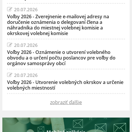
20.07.2026
Voľby 2026 - Zverejnenie e-mailovej adresy na
doručenie oznámenia o delegovaní člena a
náhradníka do miestnej volebnej komisie a
okrskovej volebnej komisie
20.07.2026
Voľby 2026 - Oznámenie o utvorení volebného
obvodu a o určení počtu poslancov pre voľby do
orgánov samosprávy obcí
20.07.2026
Voľby 2026 - Utvorenie volebných okrskov a určenie
volebných miestností
zobraziť ďalšie