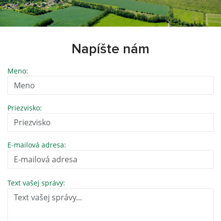
Napíšte nám
Meno:
Priezvisko:
E-mailová adresa:
Text vašej správy: