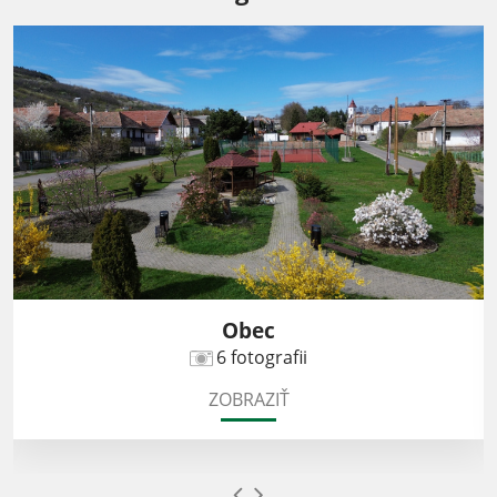
Obec
6 fotografii
ZOBRAZIŤ