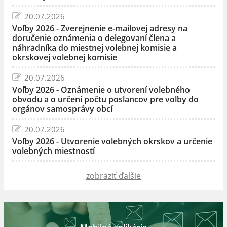
20.07.2026
Voľby 2026 - Zverejnenie e-mailovej adresy na
doručenie oznámenia o delegovaní člena a
náhradníka do miestnej volebnej komisie a
okrskovej volebnej komisie
20.07.2026
Voľby 2026 - Oznámenie o utvorení volebného
obvodu a o určení počtu poslancov pre voľby do
orgánov samosprávy obcí
20.07.2026
Voľby 2026 - Utvorenie volebných okrskov a určenie
volebných miestností
zobraziť ďalšie