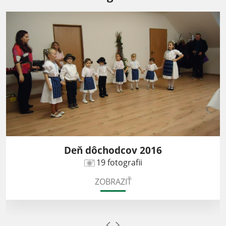
Deň dôchodcov 2016
19 fotografii
ZOBRAZIŤ