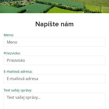
Napíšte nám
Meno:
Priezvisko:
E-mailová adresa:
Text vašej správy: