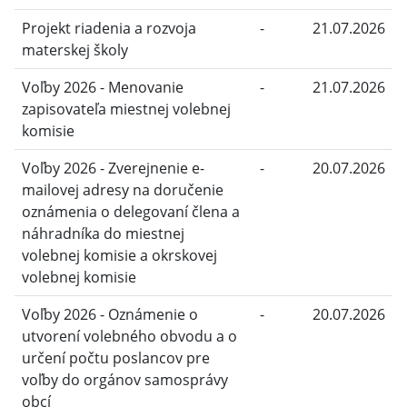
Projekt riadenia a rozvoja
-
21.07.2026
materskej školy
Voľby 2026 - Menovanie
-
21.07.2026
zapisovateľa miestnej volebnej
komisie
Voľby 2026 - Zverejnenie e-
-
20.07.2026
mailovej adresy na doručenie
oznámenia o delegovaní člena a
náhradníka do miestnej
volebnej komisie a okrskovej
volebnej komisie
Voľby 2026 - Oznámenie o
-
20.07.2026
utvorení volebného obvodu a o
určení počtu poslancov pre
voľby do orgánov samosprávy
obcí