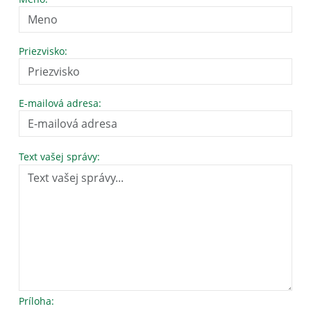
Priezvisko:
E-mailová adresa:
Text vašej správy:
Príloha: