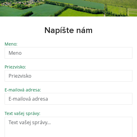
Napíšte nám
Meno:
Priezvisko:
E-mailová adresa:
Text vašej správy: