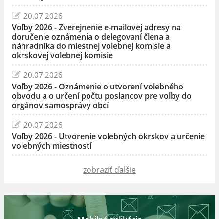
20.07.2026
Voľby 2026 - Zverejnenie e-mailovej adresy na
doručenie oznámenia o delegovaní člena a
náhradníka do miestnej volebnej komisie a
okrskovej volebnej komisie
20.07.2026
Voľby 2026 - Oznámenie o utvorení volebného
obvodu a o určení počtu poslancov pre voľby do
orgánov samosprávy obcí
20.07.2026
Voľby 2026 - Utvorenie volebných okrskov a určenie
volebných miestností
zobraziť ďalšie