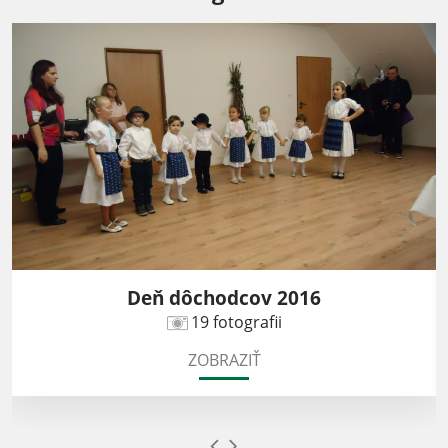
Deň dôchodcov 2016
19 fotografii
ZOBRAZIŤ