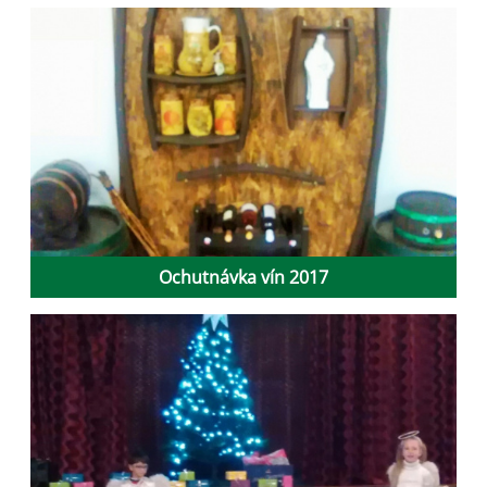
Ochutnávka vín 2017