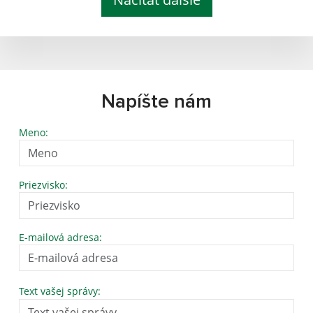
Napíšte nám
Meno:
Priezvisko:
E-mailová adresa:
Text vašej správy: