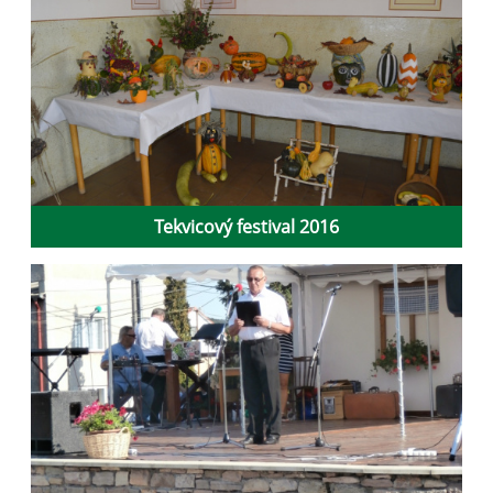
Tekvicový festival 2016