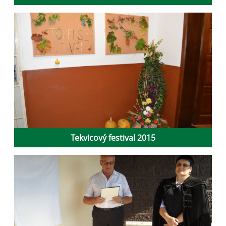
Tekvicový festival 2015