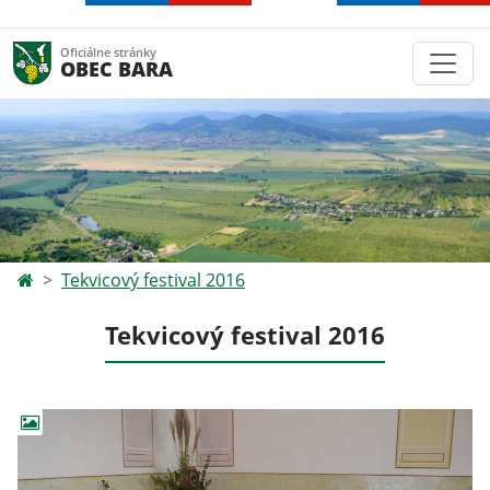
Oficiálne stránky
OBEC BARA
Tekvicový festival 2016
Tekvicový festival 2016