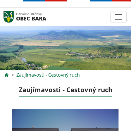
Oficiálne stránky
OBEC BARA
Zaujímavosti - Cestovný ruch
Zaujímavosti - Cestovný ruch