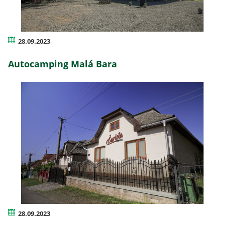
28.09.2023
Autocamping Malá Bara
28.09.2023