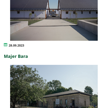
28.09.2023
Majer Bara