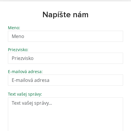
Napíšte nám
Meno:
Priezvisko:
E-mailová adresa:
Text vašej správy: