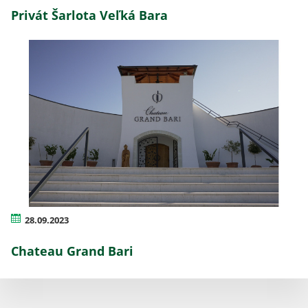
Privát Šarlota Veľká Bara
28.09.2023
Chateau Grand Bari