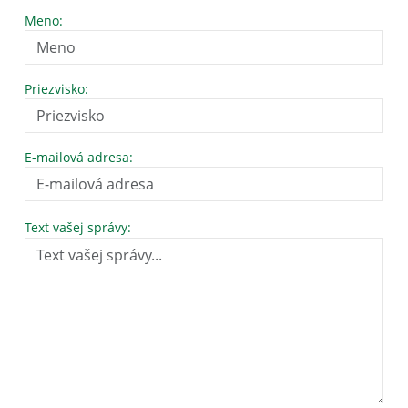
Meno:
Priezvisko:
E-mailová adresa:
Text vašej správy: