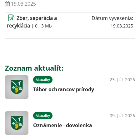
19.03.2025
Zber, separácia a
Dátum vyvesenia:
recyklácia
| 0.13 Mb
19.03.2025
Zoznam aktualít:
23. JÚL 2026
Aktuality
Tábor ochrancov prírody
09. JÚL 2026
Aktuality
Oznámenie - dovolenka