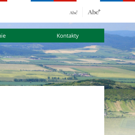
nie
Kontakty