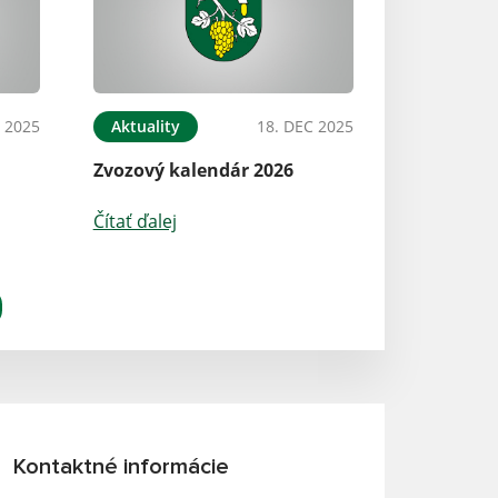
 2025
Aktuality
18. DEC 2025
Zvozový kalendár 2026
Čítať ďalej
Kontaktné informácie