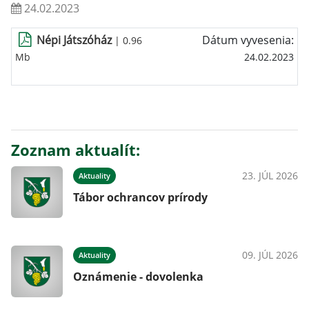
24.02.2023
Népi Játszóház
Dátum vyvesenia:
| 0.96
Mb
24.02.2023
Zoznam aktualít:
23. JÚL 2026
Aktuality
Tábor ochrancov prírody
09. JÚL 2026
Aktuality
Oznámenie - dovolenka