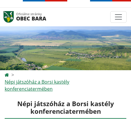
Oficiálne stránky
OBEC BARA
Népi játszóház a Borsi kastély
konferenciatermében
Népi játszóház a Borsi kastély
konferenciatermében