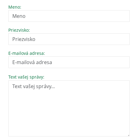
Meno:
Priezvisko:
E-mailová adresa:
Text vašej správy: