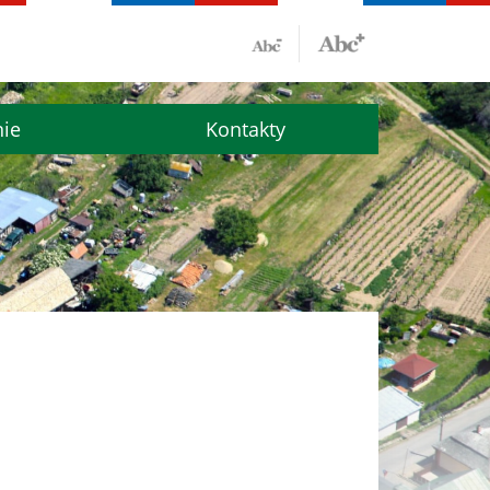
nie
Kontakty