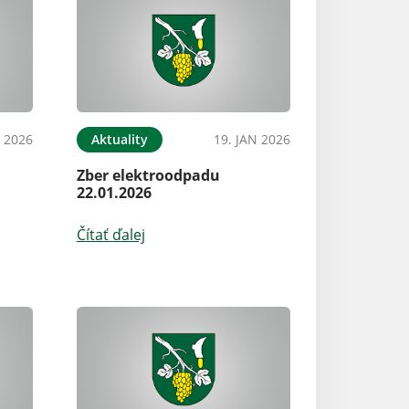
N 2026
Aktuality
19. JAN 2026
Zber elektroodpadu
22.01.2026
Čítať ďalej