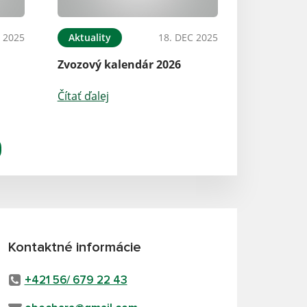
 2025
Aktuality
18. DEC 2025
Zvozový kalendár 2026
Čítať ďalej
Kontaktné informácie
+421 56/ 679 22 43