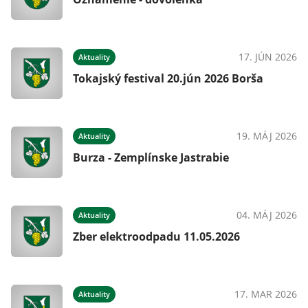
17. JÚN 2026
Aktuality
Tokajský festival 20.jún 2026 Borša
19. MÁJ 2026
Aktuality
Burza - Zemplínske Jastrabie
04. MÁJ 2026
Aktuality
Zber elektroodpadu 11.05.2026
17. MAR 2026
Aktuality