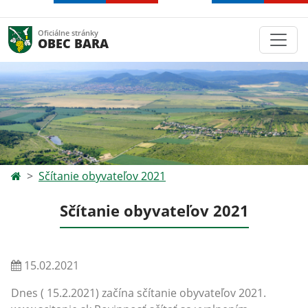
Oficiálne stránky
OBEC BARA
Sčítanie obyvateľov 2021
Sčítanie obyvateľov 2021
15.02.2021
Dnes ( 15.2.2021) začína sčítanie obyvateľov 2021.