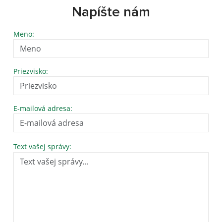
Napíšte nám
Meno:
Priezvisko:
E-mailová adresa:
Text vašej správy: