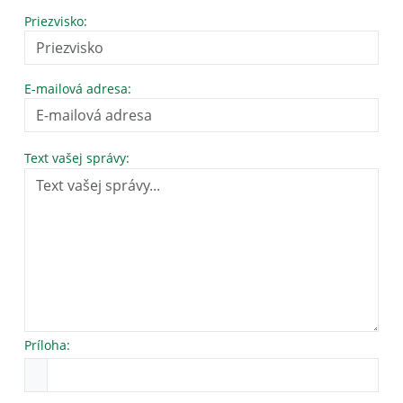
Priezvisko:
E-mailová adresa:
Text vašej správy:
Príloha: