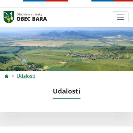
Oficiálne stránky
OBEC BARA
Udalosti
Udalosti