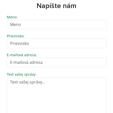
Napíšte nám
Meno:
Priezvisko:
E-mailová adresa:
Text vašej správy: