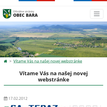
Oficiálne stránky
OBEC BARA
Vítame Vás na našej novej webstránke
Vítame Vás na našej novej
webstránke
17.02.2012