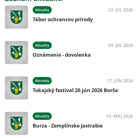
23. JÚL 2026
Aktuality
Tábor ochrancov prírody
09. JÚL 2026
Aktuality
Oznámenie - dovolenka
17. JÚN 2026
Aktuality
Tokajský festival 20.jún 2026 Borša
19. MÁJ 2026
Aktuality
Burza - Zemplínske Jastrabie