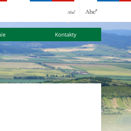
nie
Kontakty