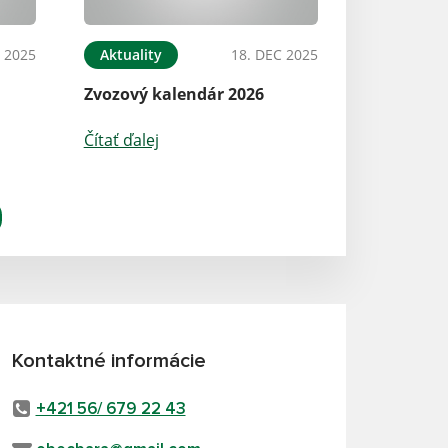
 2025
Aktuality
18. DEC 2025
Zvozový kalendár 2026
Čítať ďalej
Kontaktné informácie
+421 56/ 679 22 43