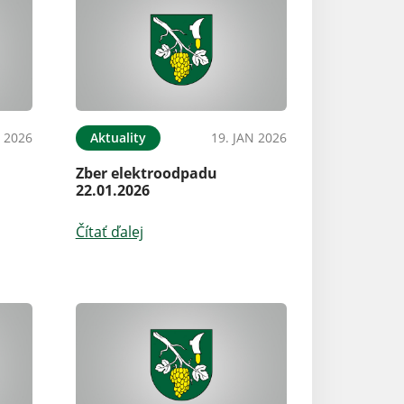
N 2026
Aktuality
19. JAN 2026
Zber elektroodpadu
22.01.2026
Čítať ďalej