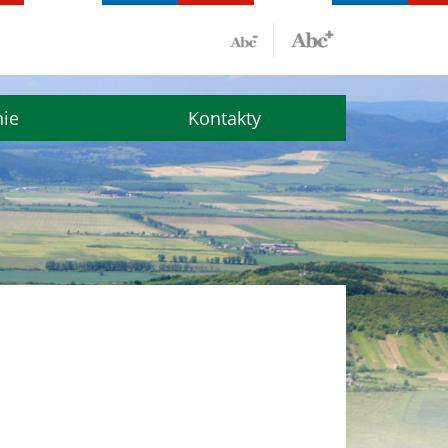
nie
Kontakty