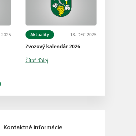
 2025
Aktuality
18. DEC 2025
Zvozový kalendár 2026
Čítať ďalej
Kontaktné informácie