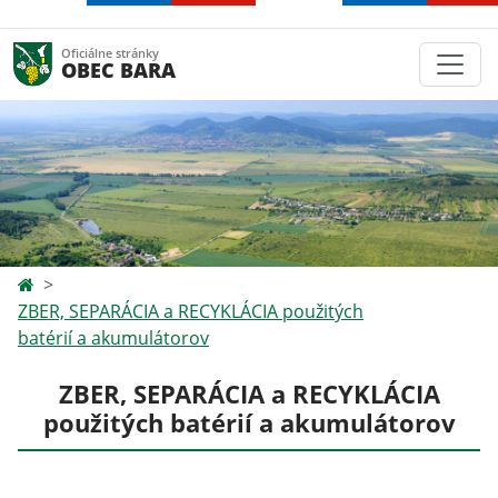
Oficiálne stránky
OBEC BARA
ZBER, SEPARÁCIA a RECYKLÁCIA použitých
batérií a akumulátorov
ZBER, SEPARÁCIA a RECYKLÁCIA
použitých batérií a akumulátorov