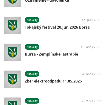
Oznámenie - dovolenka
17. JÚN 2026
Aktuality
Tokajský festival 20.jún 2026 Borša
19. MÁJ 2026
Aktuality
Burza - Zemplínske Jastrabie
04. MÁJ 2026
Aktuality
Zber elektroodpadu 11.05.2026
17. MAR 2026
Aktuality