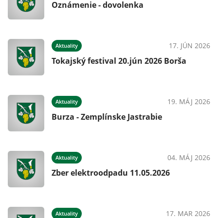
Oznámenie - dovolenka
17. JÚN 2026
Aktuality
Tokajský festival 20.jún 2026 Borša
19. MÁJ 2026
Aktuality
Burza - Zemplínske Jastrabie
04. MÁJ 2026
Aktuality
Zber elektroodpadu 11.05.2026
17. MAR 2026
Aktuality