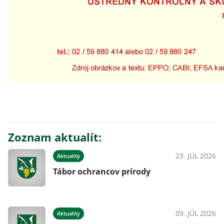
Zoznam aktualít:
23. JÚL 2026
Aktuality
Tábor ochrancov prírody
09. JÚL 2026
Aktuality