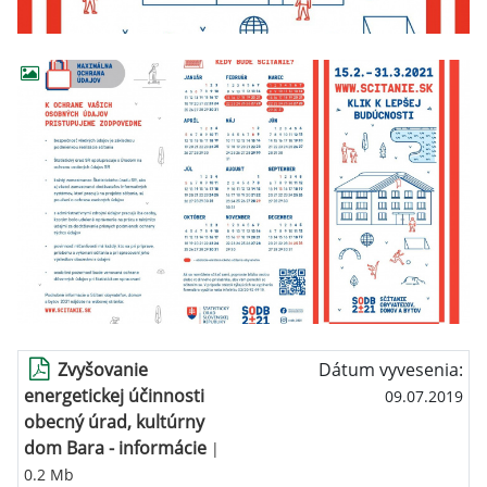
Zvyšovanie
Dátum vyvesenia:
energetickej účinnosti
09.07.2019
obecný úrad, kultúrny
dom Bara - informácie
|
0.2 Mb