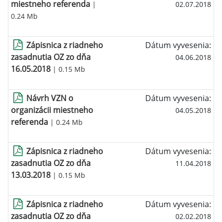
miestneho referenda
|
02.07.2018
0.24 Mb
Zápisnica z riadneho
Dátum vyvesenia:
zasadnutia OZ zo dňa
04.06.2018
16.05.2018
| 0.15 Mb
Návrh VZN o
Dátum vyvesenia:
organizácii miestneho
04.05.2018
referenda
| 0.24 Mb
Zápisnica z riadneho
Dátum vyvesenia:
zasadnutia OZ zo dňa
11.04.2018
13.03.2018
| 0.15 Mb
Zápisnica z riadneho
Dátum vyvesenia:
zasadnutia OZ zo dňa
02.02.2018