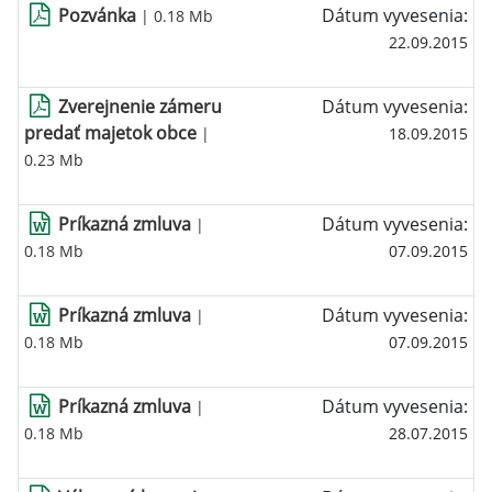
Pozvánka
Dátum vyvesenia:
| 0.18 Mb
22.09.2015
Zverejnenie zámeru
Dátum vyvesenia:
predať majetok obce
|
18.09.2015
0.23 Mb
Príkazná zmluva
Dátum vyvesenia:
|
0.18 Mb
07.09.2015
Príkazná zmluva
Dátum vyvesenia:
|
0.18 Mb
07.09.2015
Príkazná zmluva
Dátum vyvesenia:
|
0.18 Mb
28.07.2015