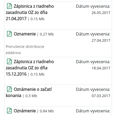
Zápisnica z riadneho
Dátum vyvesenia:
zasadnutia OZ zo dňa
26.05.2017
21.04.2017
| 0.15 Mb
Oznamenie
Dátum vyvesenia:
| 0.27 Mb
27.04.2017
Prerušenie distribúcie
elektrinx
Zápisnica z riadneho
Dátum vyvesenia:
zasadnutia OZ zo dňa
18.04.2017
15.12.2016
| 0.15 Mb
Oznámenie o začatí
Dátum vyvesenia:
konania
| 0.3 Mb
07.03.2017
Oznámenie
Dátum vyvesenia:
| 0.84 Mb