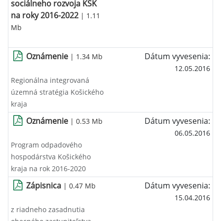
sociálneho rozvoja KSK
na roky 2016-2022
| 1.11
Mb
Oznámenie
Dátum vyvesenia:
| 1.34 Mb
12.05.2016
Regionálna integrovaná
územná stratégia Košického
kraja
Oznámenie
Dátum vyvesenia:
| 0.53 Mb
06.05.2016
Program odpadového
hospodárstva Košického
kraja na rok 2016-2020
Zápisnica
Dátum vyvesenia:
| 0.47 Mb
15.04.2016
z riadneho zasadnutia