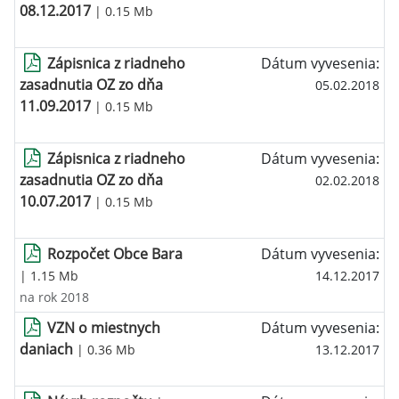
08.12.2017
| 0.15 Mb
Zápisnica z riadneho
Dátum vyvesenia:
zasadnutia OZ zo dňa
05.02.2018
11.09.2017
| 0.15 Mb
Zápisnica z riadneho
Dátum vyvesenia:
zasadnutia OZ zo dňa
02.02.2018
10.07.2017
| 0.15 Mb
Rozpočet Obce Bara
Dátum vyvesenia:
| 1.15 Mb
14.12.2017
na rok 2018
VZN o miestnych
Dátum vyvesenia:
daniach
| 0.36 Mb
13.12.2017