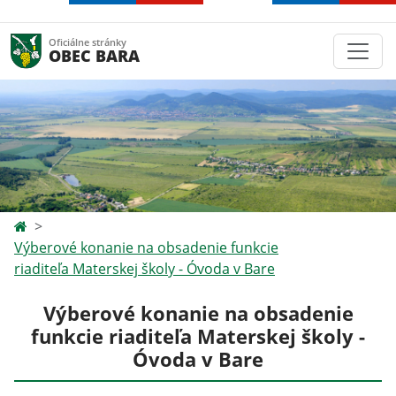
Oficiálne stránky
OBEC BARA
Výberové konanie na obsadenie funkcie
riaditeľa Materskej školy - Óvoda v Bare
Výberové konanie na obsadenie
funkcie riaditeľa Materskej školy -
Óvoda v Bare