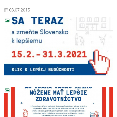
03.07.2015