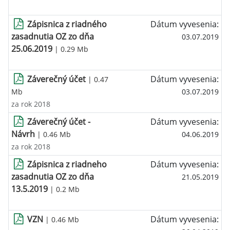
Zápisnica z riadného
Dátum vyvesenia:
zasadnutia OZ zo dňa
03.07.2019
25.06.2019
| 0.29 Mb
Záverečný účet
Dátum vyvesenia:
| 0.47
Mb
03.07.2019
za rok 2018
Záverečný účet -
Dátum vyvesenia:
Návrh
| 0.46 Mb
04.06.2019
za rok 2018
Zápisnica z riadneho
Dátum vyvesenia:
zasadnutia OZ zo dňa
21.05.2019
13.5.2019
| 0.2 Mb
VZN
Dátum vyvesenia:
| 0.46 Mb