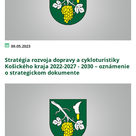
09.05.2023
Stratégia rozvoja dopravy a cykloturistiky
Košického kraja 2022-2027 - 2030 – oznámenie
o strategickom dokumente