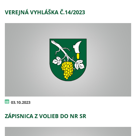
VEREJNÁ VYHLÁŠKA Č.14/2023
03.10.2023
ZÁPISNICA Z VOLIEB DO NR SR