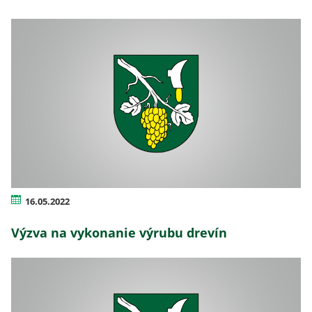
16.05.2022
Výzva na vykonanie výrubu drevín