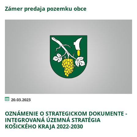
Zámer predaja pozemku obce
20.03.2023
OZNÁMENIE O STRATEGICKOM DOKUMENTE -
INTEGROVANÁ ÚZEMNÁ STRATÉGIA
KOŠICKÉHO KRAJA 2022-2030