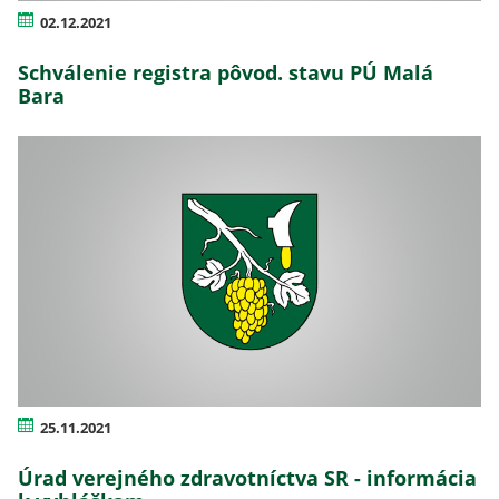
02.12.2021
Schválenie registra pôvod. stavu PÚ Malá
Bara
25.11.2021
Úrad verejného zdravotníctva SR - informácia