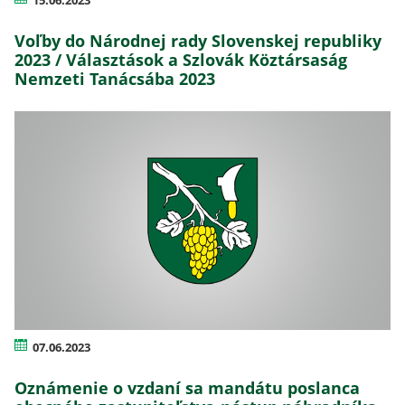
Voľby do Národnej rady Slovenskej republiky
2023 / Választások a Szlovák Köztársaság
Nemzeti Tanácsába 2023
07.06.2023
Oznámenie o vzdaní sa mandátu poslanca