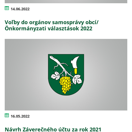
14.06.2022
Voľby do orgánov samosprávy obcí/
Önkormányzati választások 2022
16.05.2022
Návrh Záverečného účtu za rok 2021