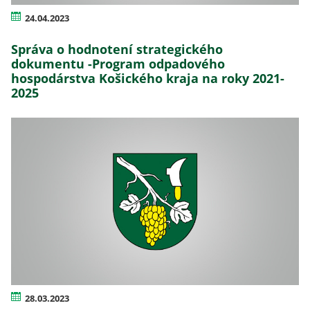
24.04.2023
Správa o hodnotení strategického
dokumentu -Program odpadového
hospodárstva Košického kraja na roky 2021-
2025
28.03.2023