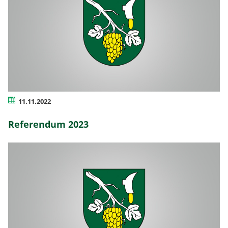
11.11.2022
Referendum 2023