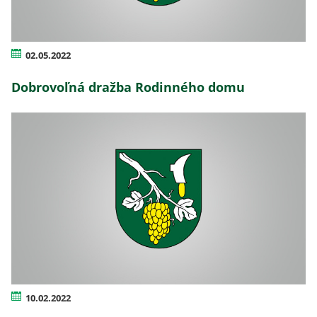
02.05.2022
Dobrovoľná dražba Rodinného domu
10.02.2022