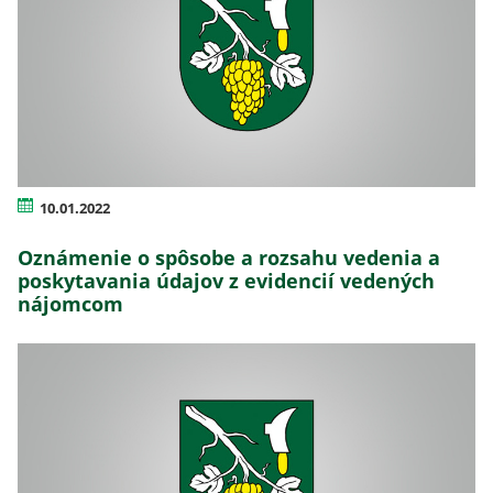
10.01.2022
Oznámenie o spôsobe a rozsahu vedenia a
poskytavania údajov z evidencií vedených
nájomcom