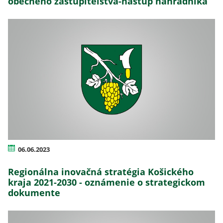
obecného zastupiteľstva-nástup náhradníka
06.06.2023
Regionálna inovačná stratégia Košického
kraja 2021-2030 - oznámenie o strategickom
dokumente