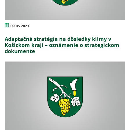
09.05.2023
Adaptačná stratégia na dôsledky klímy v
Košickom kraji – oznámenie o strategickom
dokumente