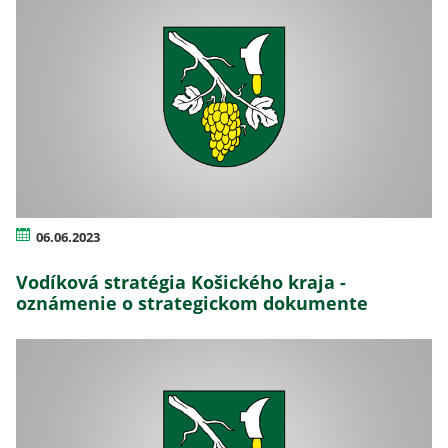
06.06.2023
Vodíková stratégia Košického kraja -
oznámenie o strategickom dokumente