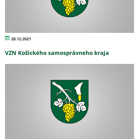
28.12.2021
VZN Košického samosprávneho kraja