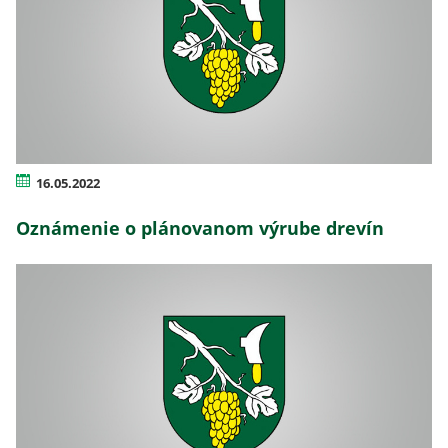
16.05.2022
Oznámenie o plánovanom výrube drevín