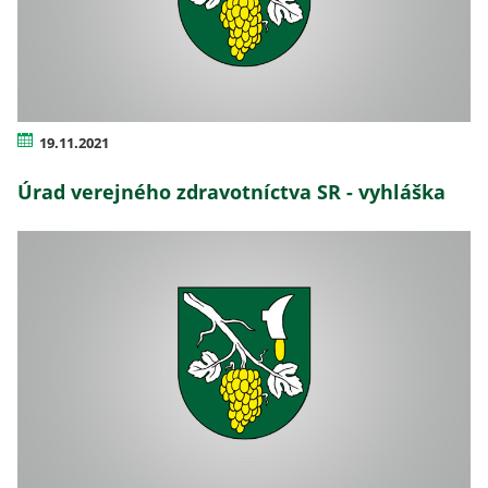
19.11.2021
Úrad verejného zdravotníctva SR - vyhláška