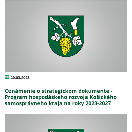
20.03.2023
Oznámenie o strategickom dokumente -
Program hospodáskeho rozvoja Košického
samosprávneho kraja na roky 2023-2027