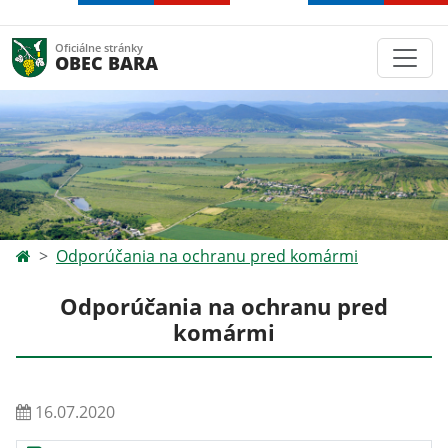
Oficiálne stránky
OBEC BARA
Odporúčania na ochranu pred komármi
Odporúčania na ochranu pred
komármi
16.07.2020