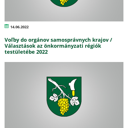
14.06.2022
Voľby do orgánov samosprávnych krajov /
Választások az önkormányzati régiók
testületébe 2022