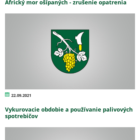
Africký mor ošípaných - zrušenie opatrenia
22.09.2021
Vykurovacie obdobie a používanie palivových
spotrebičov