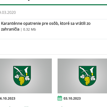
.03.2020
Karanténne opatrenie pre osôb, ktoré sa vrátili zo
zahraničia
| 0.32 Mb
6.10.2023
03.10.2023