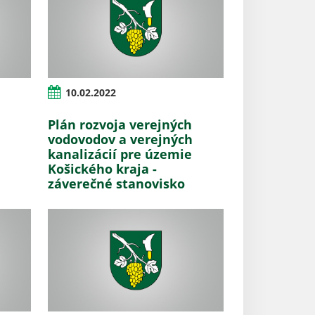
10.02.2022
Plán rozvoja verejných
vodovodov a verejných
kanalizácií pre územie
Košického kraja -
záverečné stanovisko