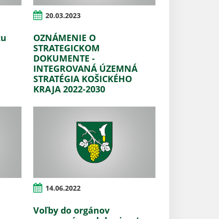
20.03.2023
ku
OZNÁMENIE O
STRATEGICKOM
DOKUMENTE -
INTEGROVANÁ ÚZEMNÁ
STRATÉGIA KOŠICKÉHO
KRAJA 2022-2030
14.06.2022
Voľby do orgánov