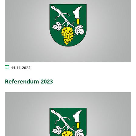
11.11.2022
Referendum 2023