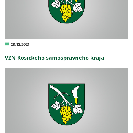
28.12.2021
VZN Košického samosprávneho kraja