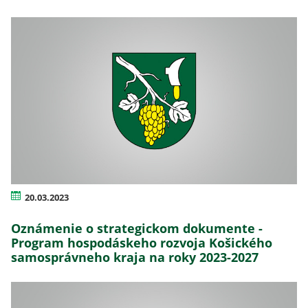
20.03.2023
Oznámenie o strategickom dokumente -
Program hospodáskeho rozvoja Košického
samosprávneho kraja na roky 2023-2027