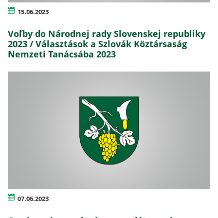
15.06.2023
Voľby do Národnej rady Slovenskej republiky
2023 / Választások a Szlovák Köztársaság
Nemzeti Tanácsába 2023
07.06.2023