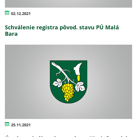
02.12.2021
Schválenie registra pôvod. stavu PÚ Malá
Bara
25.11.2021