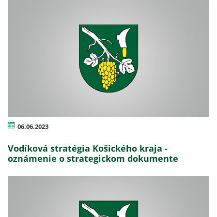
06.06.2023
Vodíková stratégia Košického kraja -
oznámenie o strategickom dokumente