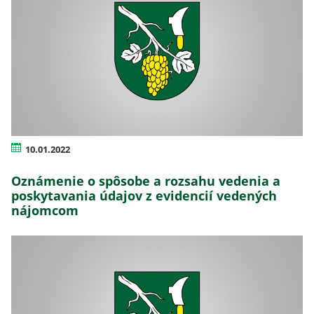
10.01.2022
Oznámenie o spôsobe a rozsahu vedenia a
poskytavania údajov z evidencií vedených
nájomcom