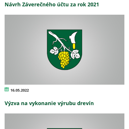
Návrh Záverečného účtu za rok 2021
16.05.2022
Výzva na vykonanie výrubu drevín