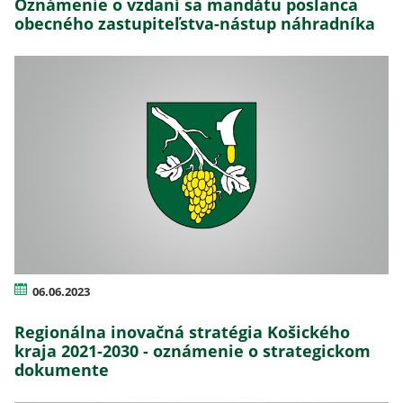
Oznámenie o vzdaní sa mandátu poslanca
obecného zastupiteľstva-nástup náhradníka
06.06.2023
Regionálna inovačná stratégia Košického
kraja 2021-2030 - oznámenie o strategickom
dokumente