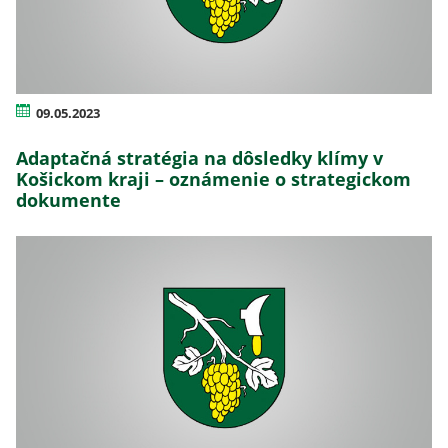
09.05.2023
Adaptačná stratégia na dôsledky klímy v
Košickom kraji – oznámenie o strategickom
dokumente