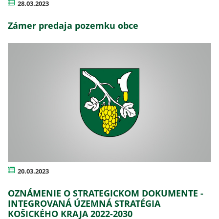
28.03.2023
Zámer predaja pozemku obce
20.03.2023
OZNÁMENIE O STRATEGICKOM DOKUMENTE -
INTEGROVANÁ ÚZEMNÁ STRATÉGIA
KOŠICKÉHO KRAJA 2022-2030