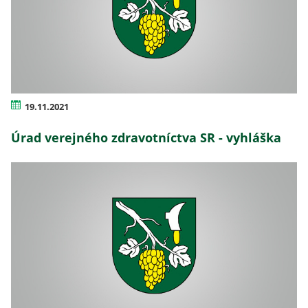
19.11.2021
Úrad verejného zdravotníctva SR - vyhláška