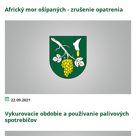
Africký mor ošípaných - zrušenie opatrenia
22.09.2021
Vykurovacie obdobie a používanie palivových
spotrebičov