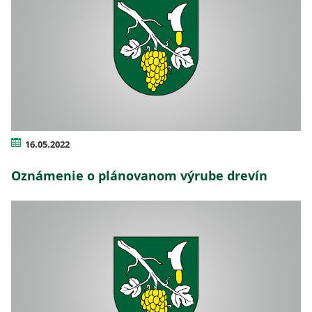
16.05.2022
Oznámenie o plánovanom výrube drevín