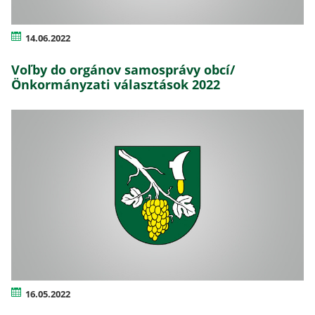
14.06.2022
Voľby do orgánov samosprávy obcí/
Önkormányzati választások 2022
16.05.2022