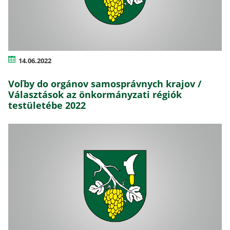
14.06.2022
Voľby do orgánov samosprávnych krajov /
Választások az önkormányzati régiók
testületébe 2022