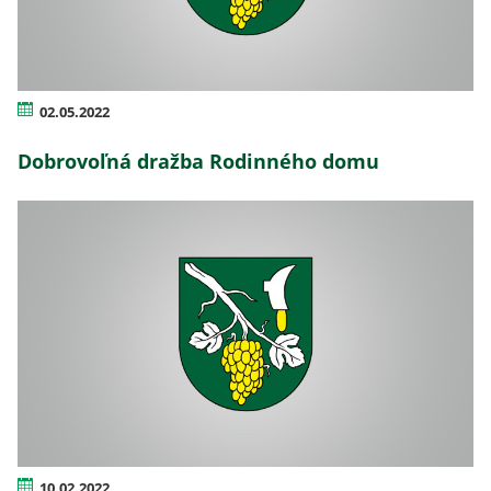
02.05.2022
Dobrovoľná dražba Rodinného domu
10.02.2022