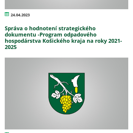
24.04.2023
Správa o hodnotení strategického
dokumentu -Program odpadového
hospodárstva Košického kraja na roky 2021-
2025