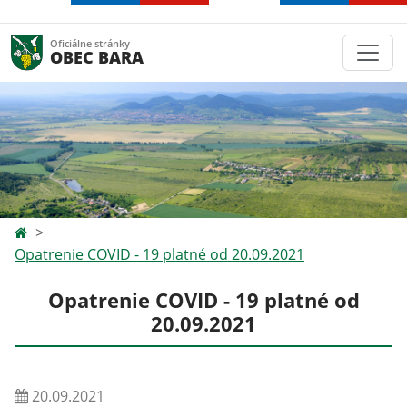
Oficiálne stránky
OBEC BARA
Opatrenie COVID - 19 platné od 20.09.2021
Opatrenie COVID - 19 platné od
20.09.2021
20.09.2021