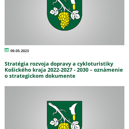
09.05.2023
Stratégia rozvoja dopravy a cykloturistiky
Košického kraja 2022-2027 - 2030 – oznámenie
o strategickom dokumente