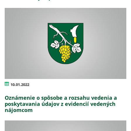
10.01.2022
Oznámenie o spôsobe a rozsahu vedenia a
poskytavania údajov z evidencií vedených
nájomcom