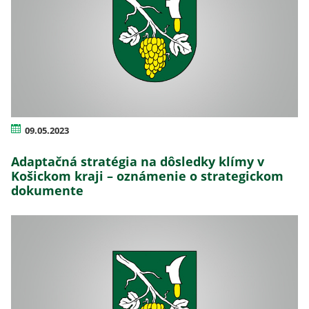
09.05.2023
Adaptačná stratégia na dôsledky klímy v
Košickom kraji – oznámenie o strategickom
dokumente