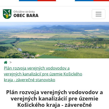
Oficiálne stránky
OBEC BARA
Plán rozvoja verejných vodovodov a
verejných kanalizácií pre územie Košického
kraja - záverečné stanovisko
Plán rozvoja verejných vodovodov a
verejných kanalizácií pre územie
Košického kraja - záverečné