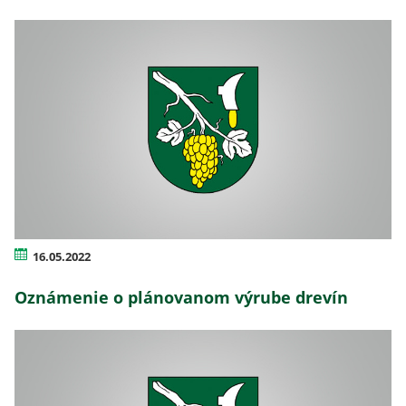
16.05.2022
Oznámenie o plánovanom výrube drevín