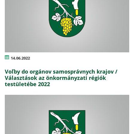
14.06.2022
Voľby do orgánov samosprávnych krajov /
Választások az önkormányzati régiók
testületébe 2022