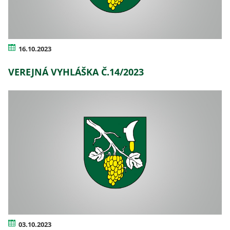
16.10.2023
VEREJNÁ VYHLÁŠKA Č.14/2023
03.10.2023