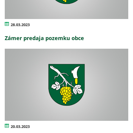
28.03.2023
Zámer predaja pozemku obce
20.03.2023