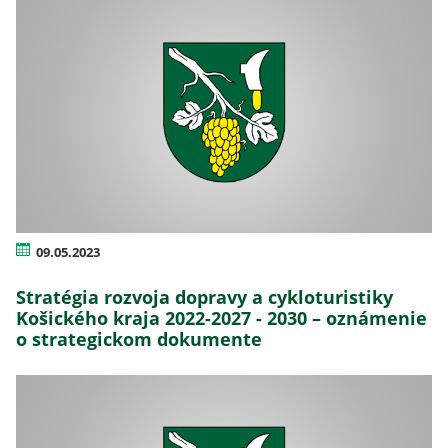
09.05.2023
Stratégia rozvoja dopravy a cykloturistiky
Košického kraja 2022-2027 - 2030 – oznámenie
o strategickom dokumente