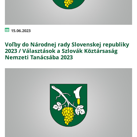
15.06.2023
Voľby do Národnej rady Slovenskej republiky
2023 / Választások a Szlovák Köztársaság
Nemzeti Tanácsába 2023