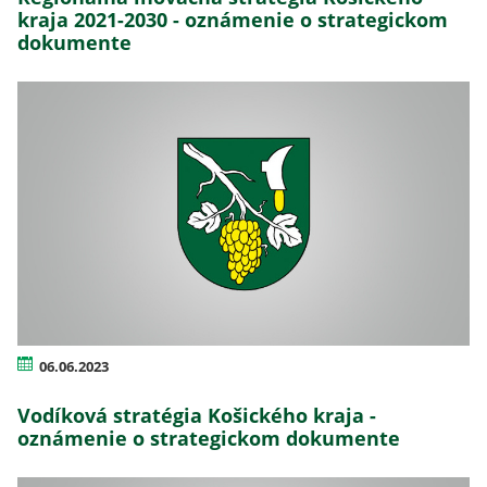
kraja 2021-2030 - oznámenie o strategickom
dokumente
06.06.2023
Vodíková stratégia Košického kraja -
oznámenie o strategickom dokumente