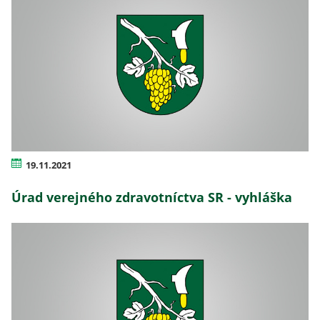
19.11.2021
Úrad verejného zdravotníctva SR - vyhláška