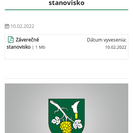
stanovisko
10.02.2022
Záverečné
Dátum vyvesenia:
stanovisko
| 1 Mb
10.02.2022