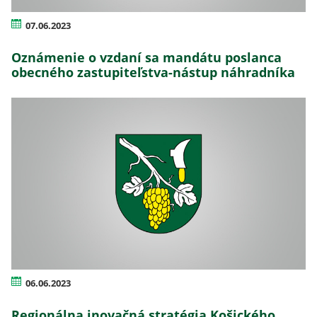
07.06.2023
Oznámenie o vzdaní sa mandátu poslanca
obecného zastupiteľstva-nástup náhradníka
06.06.2023
Regionálna inovačná stratégia Košického