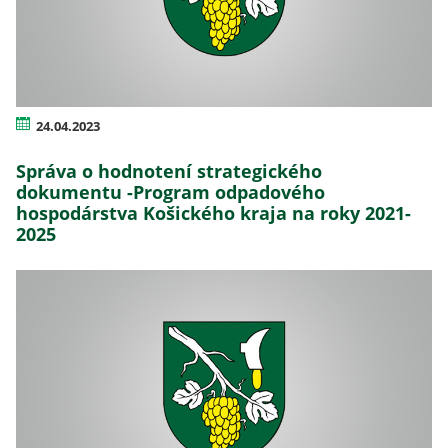
24.04.2023
Správa o hodnotení strategického
dokumentu -Program odpadového
hospodárstva Košického kraja na roky 2021-
2025