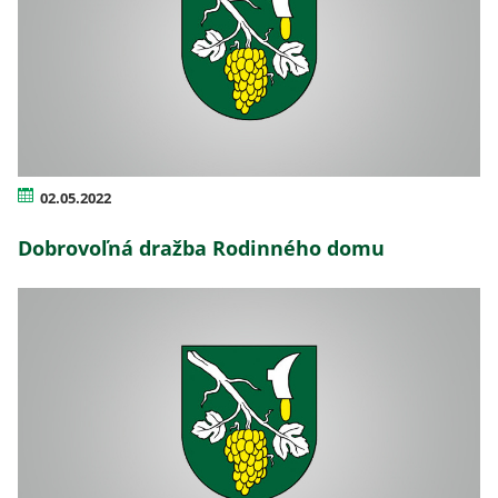
02.05.2022
Dobrovoľná dražba Rodinného domu