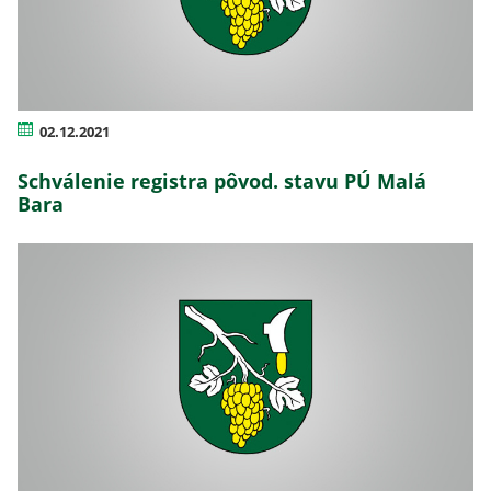
02.12.2021
Schválenie registra pôvod. stavu PÚ Malá
Bara