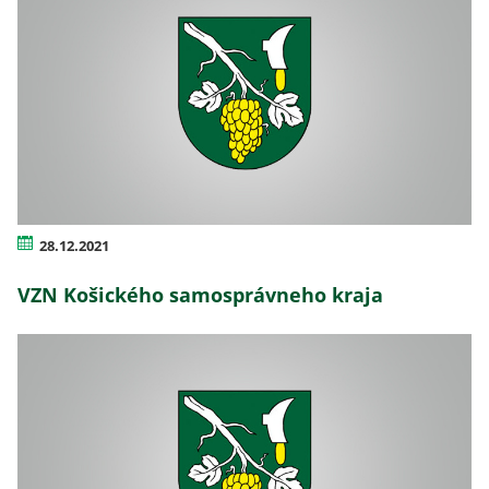
28.12.2021
VZN Košického samosprávneho kraja