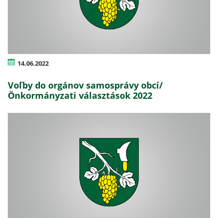
14.06.2022
Voľby do orgánov samosprávy obcí/
Önkormányzati választások 2022