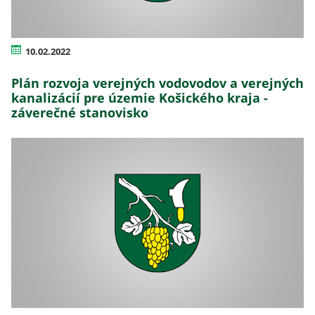
10.02.2022
Plán rozvoja verejných vodovodov a verejných
kanalizácií pre územie Košického kraja -
záverečné stanovisko