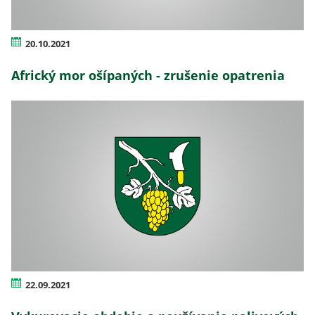
20.10.2021
Africký mor ošípaných - zrušenie opatrenia
22.09.2021