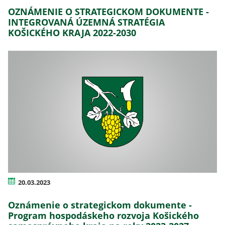
OZNÁMENIE O STRATEGICKOM DOKUMENTE -
INTEGROVANÁ ÚZEMNÁ STRATÉGIA
KOŠICKÉHO KRAJA 2022-2030
20.03.2023
Oznámenie o strategickom dokumente -
Program hospodáskeho rozvoja Košického