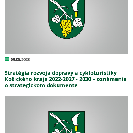
09.05.2023
Stratégia rozvoja dopravy a cykloturistiky
Košického kraja 2022-2027 - 2030 – oznámenie
o strategickom dokumente