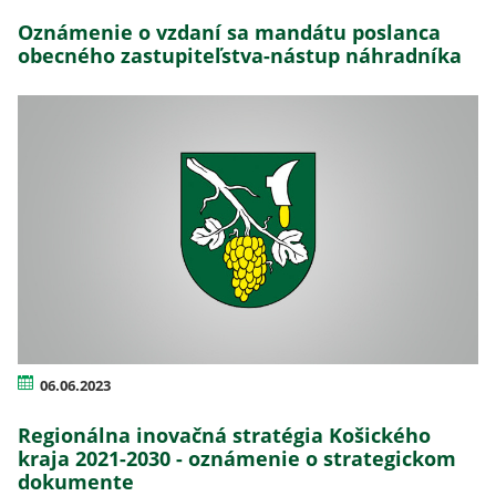
Oznámenie o vzdaní sa mandátu poslanca
obecného zastupiteľstva-nástup náhradníka
06.06.2023
Regionálna inovačná stratégia Košického
kraja 2021-2030 - oznámenie o strategickom
dokumente