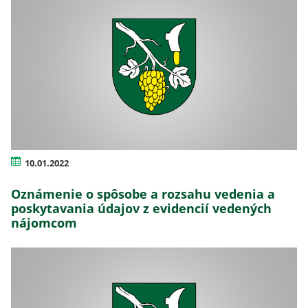
10.01.2022
Oznámenie o spôsobe a rozsahu vedenia a
poskytavania údajov z evidencií vedených
nájomcom