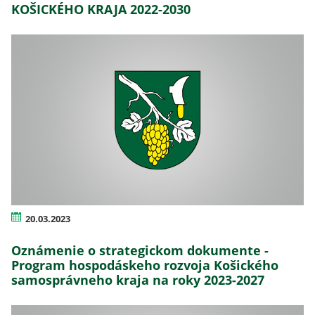
KOŠICKÉHO KRAJA 2022-2030
20.03.2023
Oznámenie o strategickom dokumente -
Program hospodáskeho rozvoja Košického
samosprávneho kraja na roky 2023-2027