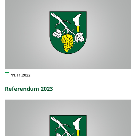
11.11.2022
Referendum 2023