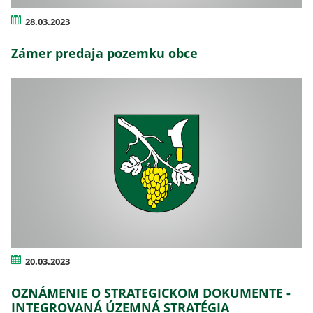
28.03.2023
Zámer predaja pozemku obce
20.03.2023
OZNÁMENIE O STRATEGICKOM DOKUMENTE -
INTEGROVANÁ ÚZEMNÁ STRATÉGIA