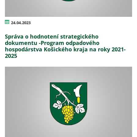
24.04.2023
Správa o hodnotení strategického
dokumentu -Program odpadového
hospodárstva Košického kraja na roky 2021-
2025