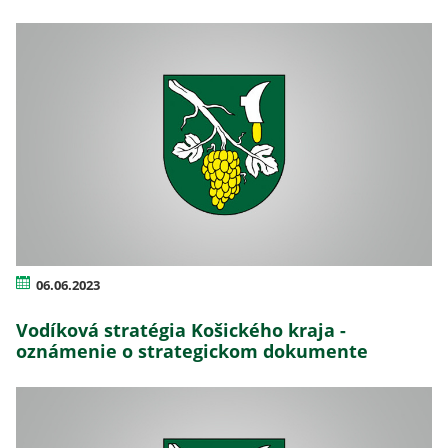
06.06.2023
Vodíková stratégia Košického kraja -
oznámenie o strategickom dokumente