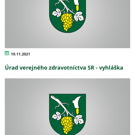
19.11.2021
Úrad verejného zdravotníctva SR - vyhláška