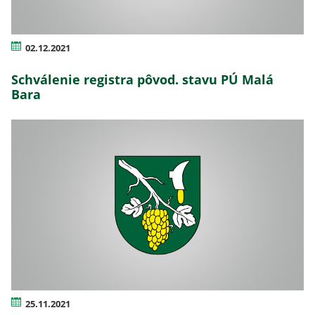
02.12.2021
Schválenie registra pôvod. stavu PÚ Malá
Bara
25.11.2021