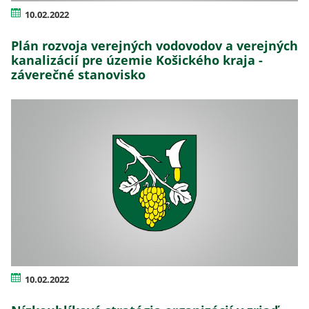
10.02.2022
Plán rozvoja verejných vodovodov a verejných
kanalizácií pre územie Košického kraja -
záverečné stanovisko
10.02.2022