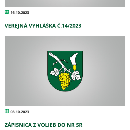
16.10.2023
VEREJNÁ VYHLÁŠKA Č.14/2023
03.10.2023
ZÁPISNICA Z VOLIEB DO NR SR