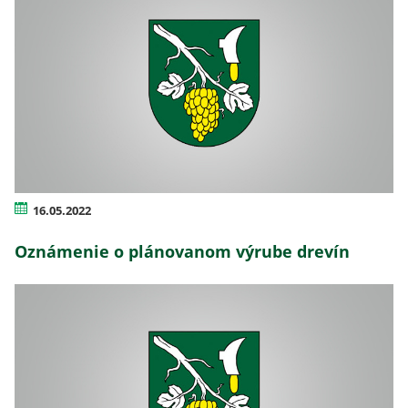
16.05.2022
Oznámenie o plánovanom výrube drevín