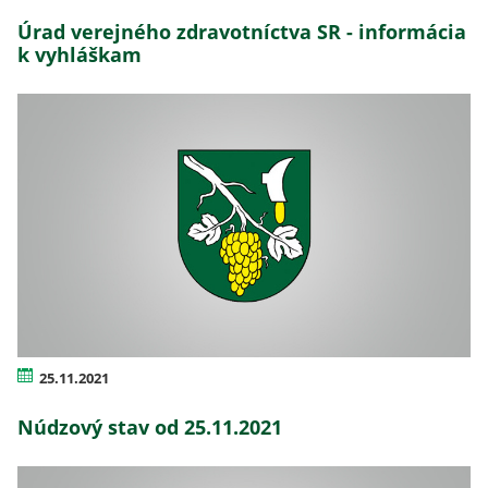
Úrad verejného zdravotníctva SR - informácia
k vyhláškam
25.11.2021
Núdzový stav od 25.11.2021