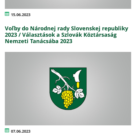
15.06.2023
Voľby do Národnej rady Slovenskej republiky
2023 / Választások a Szlovák Köztársaság
Nemzeti Tanácsába 2023
07.06.2023