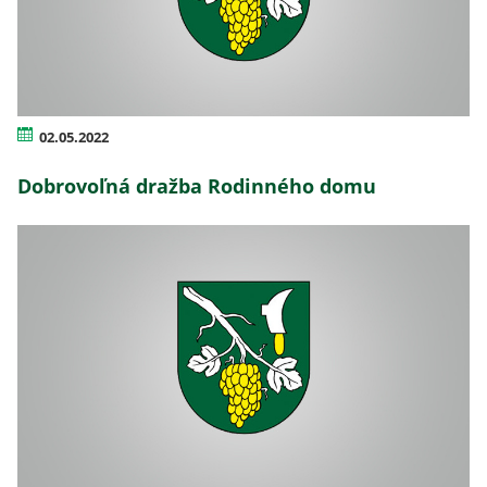
02.05.2022
Dobrovoľná dražba Rodinného domu