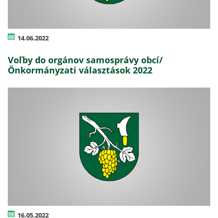
14.06.2022
Voľby do orgánov samosprávy obcí/
Önkormányzati választások 2022
16.05.2022