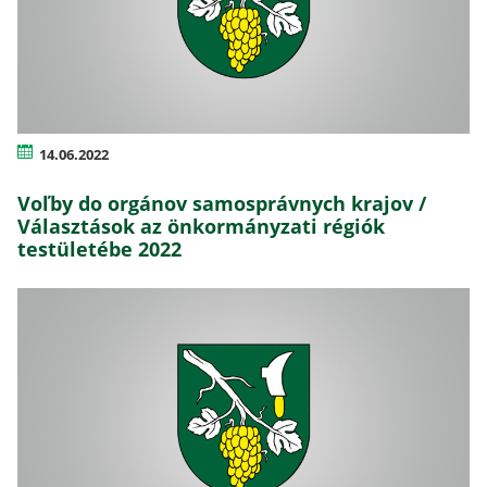
14.06.2022
Voľby do orgánov samosprávnych krajov /
Választások az önkormányzati régiók
testületébe 2022