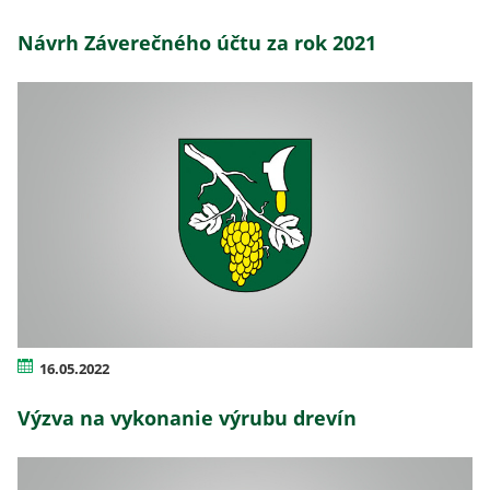
Návrh Záverečného účtu za rok 2021
16.05.2022
Výzva na vykonanie výrubu drevín