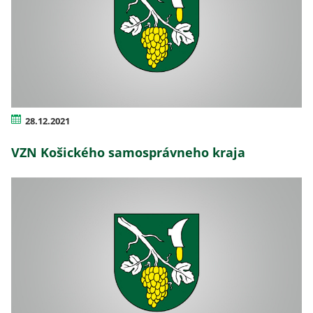
28.12.2021
VZN Košického samosprávneho kraja