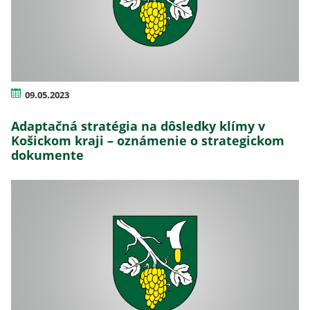
09.05.2023
Adaptačná stratégia na dôsledky klímy v
Košickom kraji – oznámenie o strategickom
dokumente