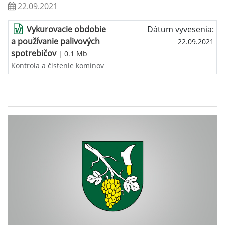
22.09.2021
Vykurovacie obdobie
Dátum vyvesenia:
a používanie palivových
22.09.2021
spotrebičov
| 0.1 Mb
Kontrola a čistenie komínov