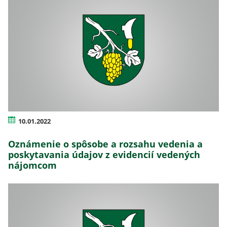
10.01.2022
Oznámenie o spôsobe a rozsahu vedenia a
poskytavania údajov z evidencií vedených
nájomcom