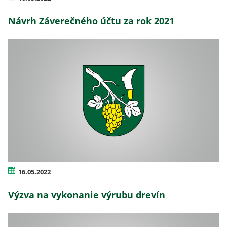
Návrh Záverečného účtu za rok 2021
16.05.2022
Výzva na vykonanie výrubu drevín