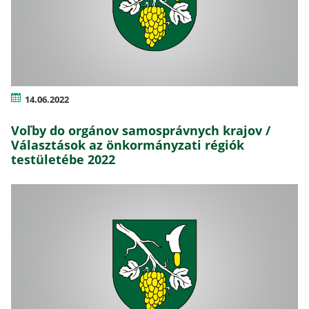
14.06.2022
Voľby do orgánov samosprávnych krajov /
Választások az önkormányzati régiók
testületébe 2022