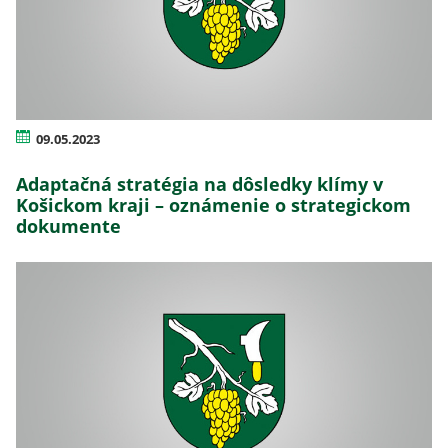
09.05.2023
Adaptačná stratégia na dôsledky klímy v
Košickom kraji – oznámenie o strategickom
dokumente