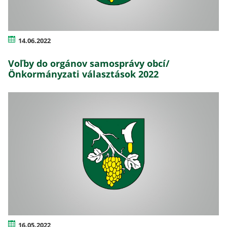
14.06.2022
Voľby do orgánov samosprávy obcí/
Önkormányzati választások 2022
16.05.2022