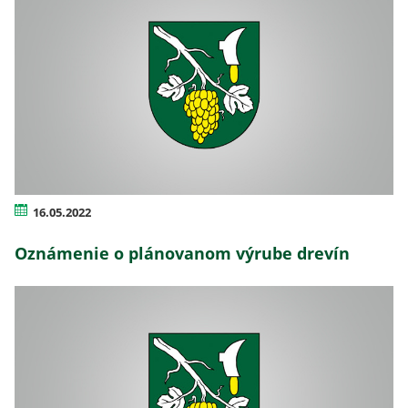
16.05.2022
Oznámenie o plánovanom výrube drevín