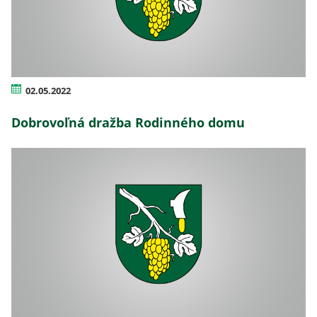
02.05.2022
Dobrovoľná dražba Rodinného domu