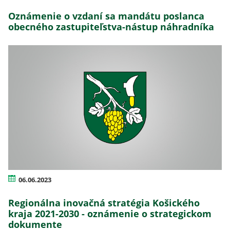
Oznámenie o vzdaní sa mandátu poslanca
obecného zastupiteľstva-nástup náhradníka
06.06.2023
Regionálna inovačná stratégia Košického
kraja 2021-2030 - oznámenie o strategickom
dokumente