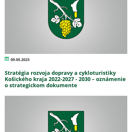
09.05.2023
Stratégia rozvoja dopravy a cykloturistiky
Košického kraja 2022-2027 - 2030 – oznámenie
o strategickom dokumente