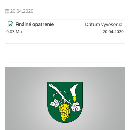
20.04.2020
Finálné opatrenie
Dátum vyvesenia:
|
0.03 Mb
20.04.2020