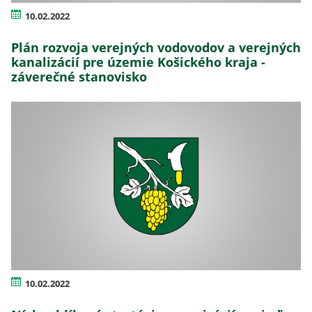
10.02.2022
Plán rozvoja verejných vodovodov a verejných
kanalizácií pre územie Košického kraja -
záverečné stanovisko
10.02.2022