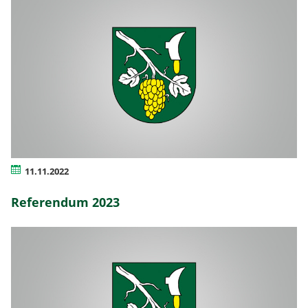
11.11.2022
Referendum 2023