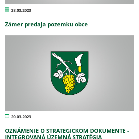
28.03.2023
Zámer predaja pozemku obce
20.03.2023
OZNÁMENIE O STRATEGICKOM DOKUMENTE -
INTEGROVANÁ ÚZEMNÁ STRATÉGIA