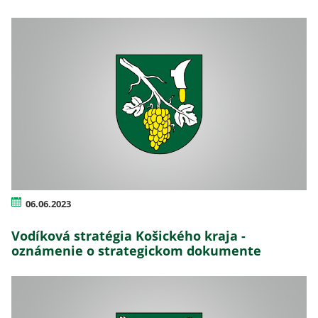
06.06.2023
Vodíková stratégia Košického kraja -
oznámenie o strategickom dokumente