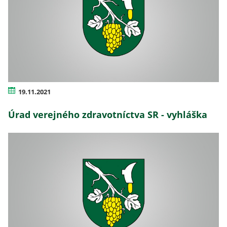
19.11.2021
Úrad verejného zdravotníctva SR - vyhláška