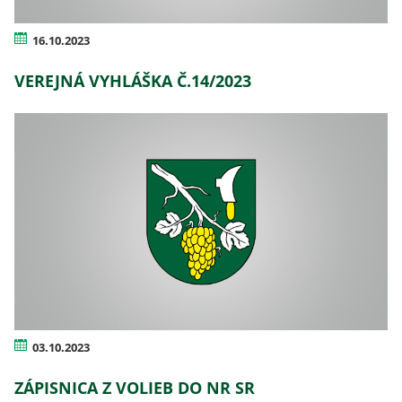
16.10.2023
VEREJNÁ VYHLÁŠKA Č.14/2023
03.10.2023
ZÁPISNICA Z VOLIEB DO NR SR