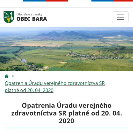
Oficiálne stránky
OBEC BARA
Opatrenia Úradu verejného zdravotníctva SR
platné od 20. 04. 2020
Opatrenia Úradu verejného
zdravotníctva SR platné od 20. 04.
2020