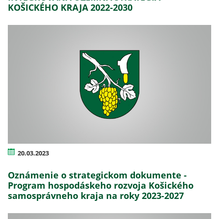
KOŠICKÉHO KRAJA 2022-2030
20.03.2023
Oznámenie o strategickom dokumente -
Program hospodáskeho rozvoja Košického
samosprávneho kraja na roky 2023-2027