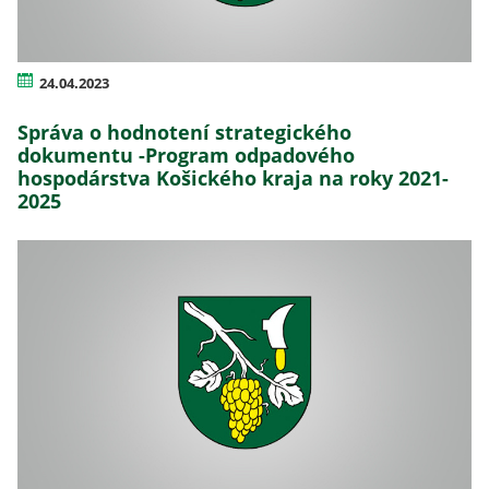
24.04.2023
Správa o hodnotení strategického
dokumentu -Program odpadového
hospodárstva Košického kraja na roky 2021-
2025