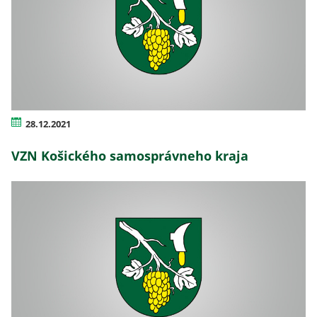
28.12.2021
VZN Košického samosprávneho kraja