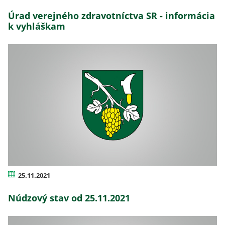
Úrad verejného zdravotníctva SR - informácia
k vyhláškam
25.11.2021
Núdzový stav od 25.11.2021