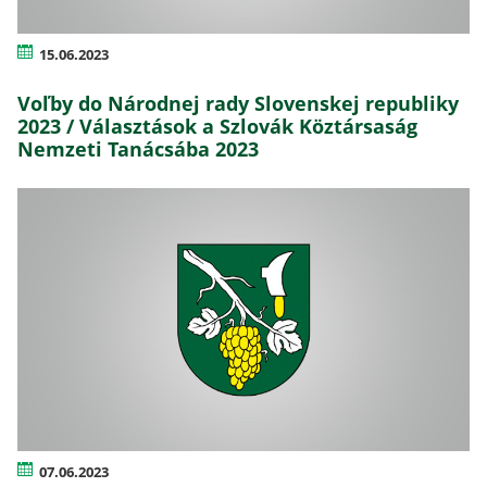
15.06.2023
Voľby do Národnej rady Slovenskej republiky
2023 / Választások a Szlovák Köztársaság
Nemzeti Tanácsába 2023
07.06.2023