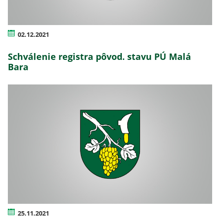
02.12.2021
Schválenie registra pôvod. stavu PÚ Malá
Bara
25.11.2021