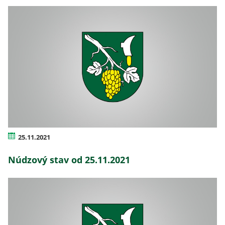
25.11.2021
Núdzový stav od 25.11.2021