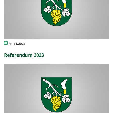
11.11.2022
Referendum 2023