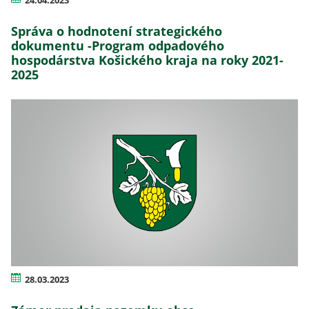
Správa o hodnotení strategického
dokumentu -Program odpadového
hospodárstva Košického kraja na roky 2021-
2025
28.03.2023