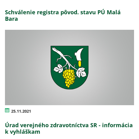
Schválenie registra pôvod. stavu PÚ Malá
Bara
25.11.2021
Úrad verejného zdravotníctva SR - informácia
k vyhláškam