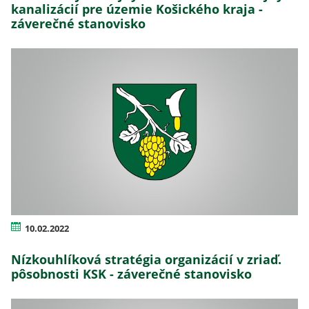
kanalizácií pre územie Košického kraja -
záverečné stanovisko
10.02.2022
Nízkouhlíková stratégia organizácií v zriaď.
pôsobnosti KSK - záverečné stanovisko