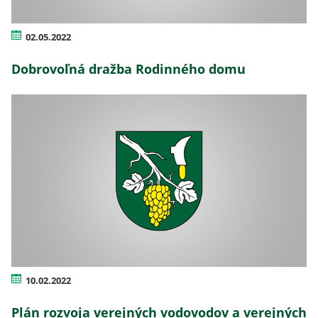
02.05.2022
Dobrovoľná dražba Rodinného domu
10.02.2022
Plán rozvoja verejných vodovodov a verejných