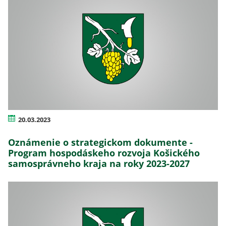
20.03.2023
Oznámenie o strategickom dokumente -
Program hospodáskeho rozvoja Košického
samosprávneho kraja na roky 2023-2027