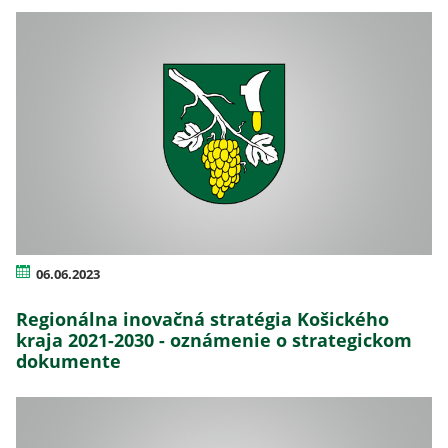
06.06.2023
Regionálna inovačná stratégia Košického
kraja 2021-2030 - oznámenie o strategickom
dokumente