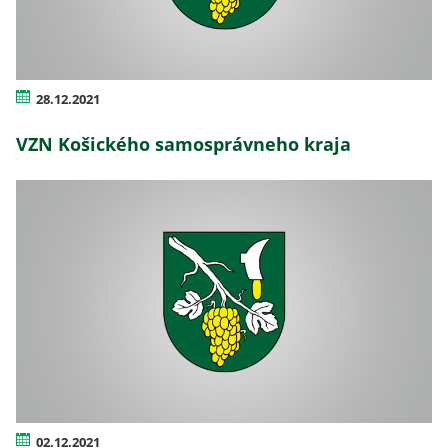
28.12.2021
VZN Košického samosprávneho kraja
02.12.2021