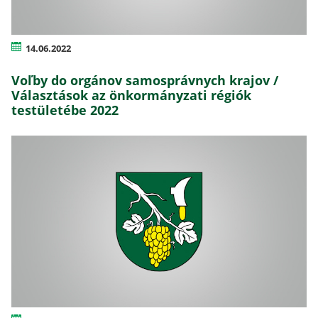
14.06.2022
Voľby do orgánov samosprávnych krajov /
Választások az önkormányzati régiók
testületébe 2022