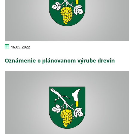
16.05.2022
Oznámenie o plánovanom výrube drevín