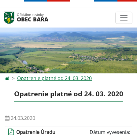
Oficiálne stránky
OBEC BARA
Opatrenie platné od 24. 03. 2020
Opatrenie platné od 24. 03. 2020
24.03.2020
Opatrenie Úradu
Dátum vyvesenia: