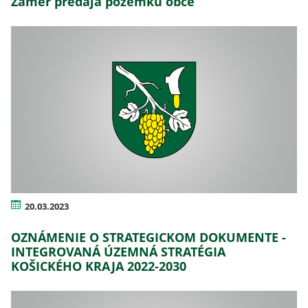
Zámer predaja pozemku obce
20.03.2023
OZNÁMENIE O STRATEGICKOM DOKUMENTE -
INTEGROVANÁ ÚZEMNÁ STRATÉGIA
KOŠICKÉHO KRAJA 2022-2030