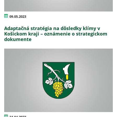
09.05.2023
Adaptačná stratégia na dôsledky klímy v
Košickom kraji – oznámenie o strategickom
dokumente
24.04.2023