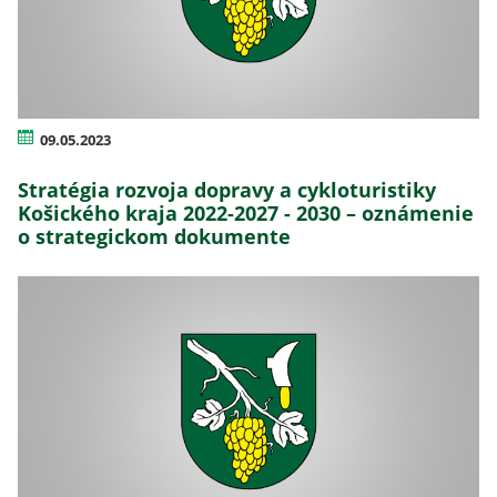
09.05.2023
Stratégia rozvoja dopravy a cykloturistiky
Košického kraja 2022-2027 - 2030 – oznámenie
o strategickom dokumente