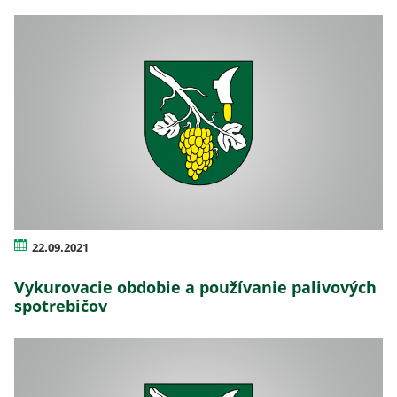
22.09.2021
Vykurovacie obdobie a používanie palivových
spotrebičov