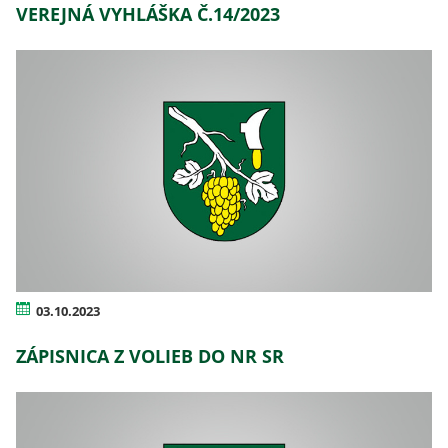
VEREJNÁ VYHLÁŠKA Č.14/2023
03.10.2023
ZÁPISNICA Z VOLIEB DO NR SR