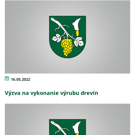
16.05.2022
Výzva na vykonanie výrubu drevín