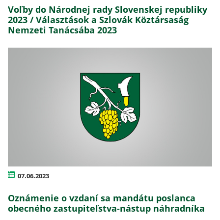
Voľby do Národnej rady Slovenskej republiky
2023 / Választások a Szlovák Köztársaság
Nemzeti Tanácsába 2023
07.06.2023
Oznámenie o vzdaní sa mandátu poslanca
obecného zastupiteľstva-nástup náhradníka