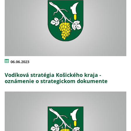
06.06.2023
Vodíková stratégia Košického kraja -
oznámenie o strategickom dokumente