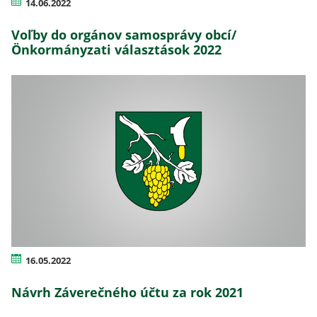
14.06.2022
Voľby do orgánov samosprávy obcí/
Önkormányzati választások 2022
16.05.2022
Návrh Záverečného účtu za rok 2021