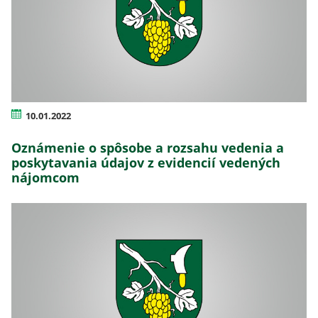
10.01.2022
Oznámenie o spôsobe a rozsahu vedenia a
poskytavania údajov z evidencií vedených
nájomcom