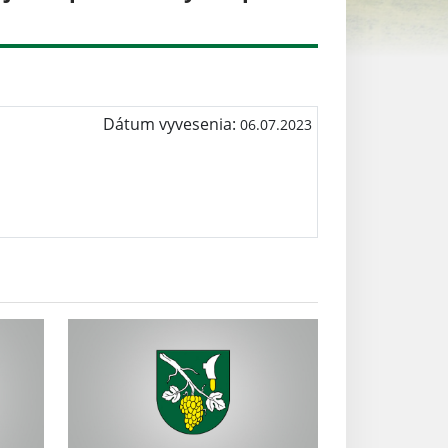
Dátum vyvesenia:
06.07.2023