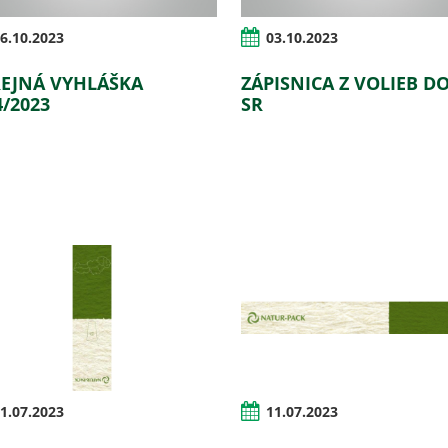
6.10.2023
03.10.2023
EJNÁ VYHLÁŠKA
ZÁPISNICA Z VOLIEB D
4/2023
SR
1.07.2023
11.07.2023