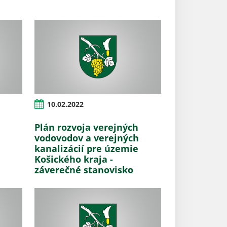
10.02.2022
Plán rozvoja verejných
vodovodov a verejných
kanalizácií pre územie
Košického kraja -
záverečné stanovisko