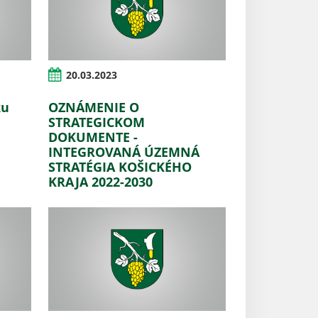
20.03.2023
ku
OZNÁMENIE O
STRATEGICKOM
DOKUMENTE -
INTEGROVANÁ ÚZEMNÁ
STRATÉGIA KOŠICKÉHO
KRAJA 2022-2030