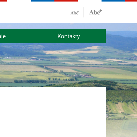
nie
Kontakty