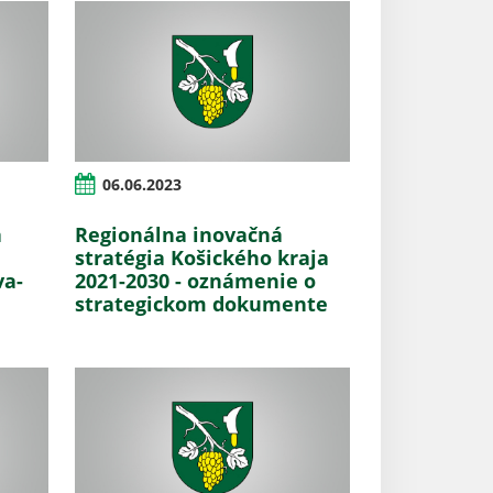
06.06.2023
a
Regionálna inovačná
stratégia Košického kraja
va-
2021-2030 - oznámenie o
strategickom dokumente