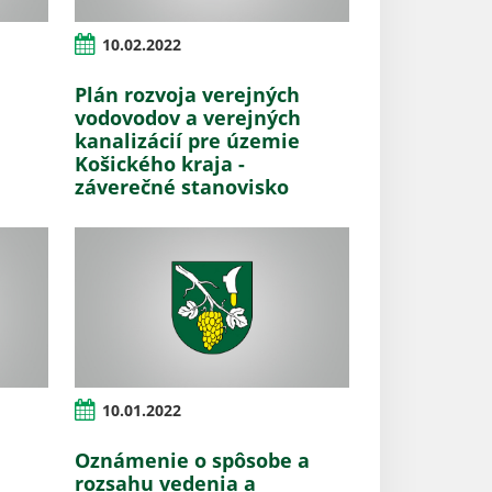
10.02.2022
Plán rozvoja verejných
vodovodov a verejných
kanalizácií pre územie
Košického kraja -
záverečné stanovisko
10.01.2022
Oznámenie o spôsobe a
rozsahu vedenia a