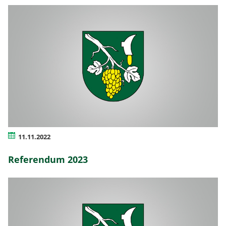
11.11.2022
Referendum 2023