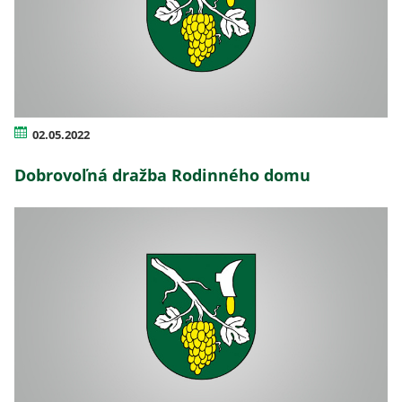
02.05.2022
Dobrovoľná dražba Rodinného domu