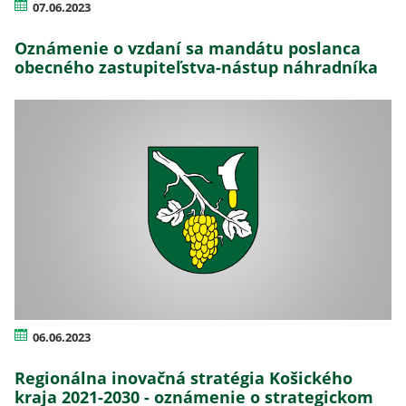
07.06.2023
Oznámenie o vzdaní sa mandátu poslanca
obecného zastupiteľstva-nástup náhradníka
06.06.2023
Regionálna inovačná stratégia Košického
kraja 2021-2030 - oznámenie o strategickom