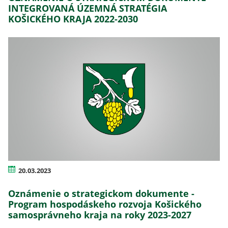
INTEGROVANÁ ÚZEMNÁ STRATÉGIA
KOŠICKÉHO KRAJA 2022-2030
20.03.2023
Oznámenie o strategickom dokumente -
Program hospodáskeho rozvoja Košického
samosprávneho kraja na roky 2023-2027