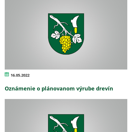
16.05.2022
Oznámenie o plánovanom výrube drevín