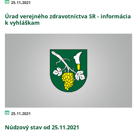
25.11.2021
Úrad verejného zdravotníctva SR - informácia
k vyhláškam
25.11.2021
Núdzový stav od 25.11.2021