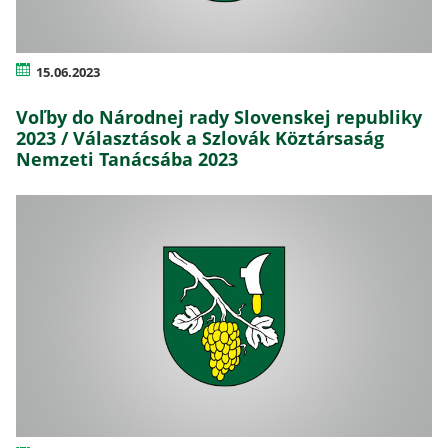
15.06.2023
Voľby do Národnej rady Slovenskej republiky
2023 / Választások a Szlovák Köztársaság
Nemzeti Tanácsába 2023