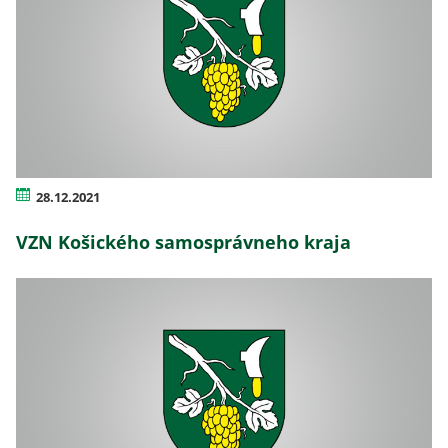
28.12.2021
VZN Košického samosprávneho kraja