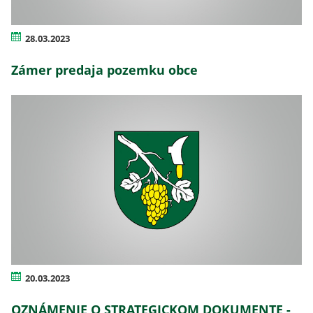
28.03.2023
Zámer predaja pozemku obce
20.03.2023
OZNÁMENIE O STRATEGICKOM DOKUMENTE -