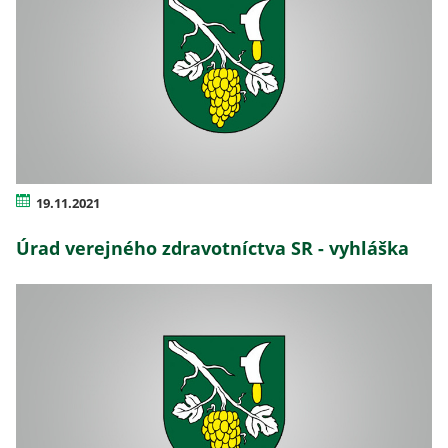
19.11.2021
Úrad verejného zdravotníctva SR - vyhláška