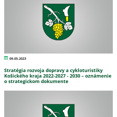
09.05.2023
Stratégia rozvoja dopravy a cykloturistiky
Košického kraja 2022-2027 - 2030 – oznámenie
o strategickom dokumente