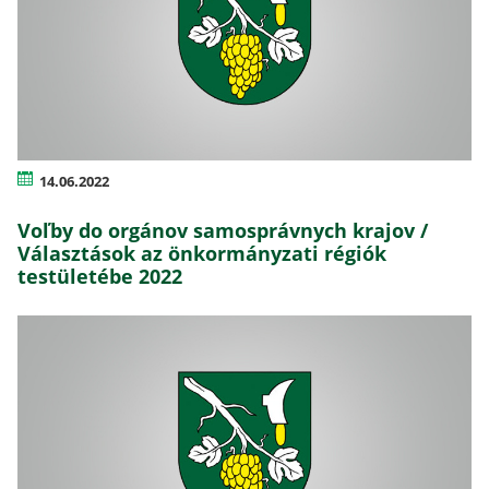
14.06.2022
Voľby do orgánov samosprávnych krajov /
Választások az önkormányzati régiók
testületébe 2022