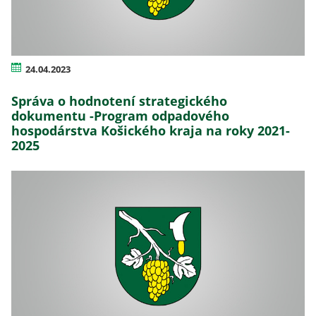
24.04.2023
Správa o hodnotení strategického
dokumentu -Program odpadového
hospodárstva Košického kraja na roky 2021-
2025