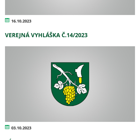
16.10.2023
VEREJNÁ VYHLÁŠKA Č.14/2023
03.10.2023