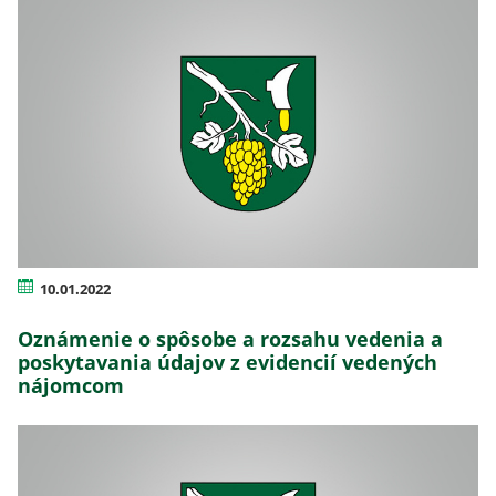
10.01.2022
Oznámenie o spôsobe a rozsahu vedenia a
poskytavania údajov z evidencií vedených
nájomcom