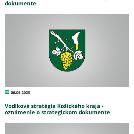
dokumente
06.06.2023
Vodíková stratégia Košického kraja -
oznámenie o strategickom dokumente