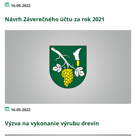
16.05.2022
Návrh Záverečného účtu za rok 2021
16.05.2022
Výzva na vykonanie výrubu drevín