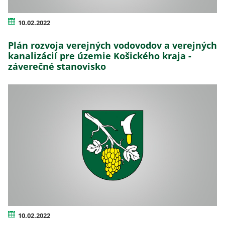
10.02.2022
Plán rozvoja verejných vodovodov a verejných
kanalizácií pre územie Košického kraja -
záverečné stanovisko
10.02.2022