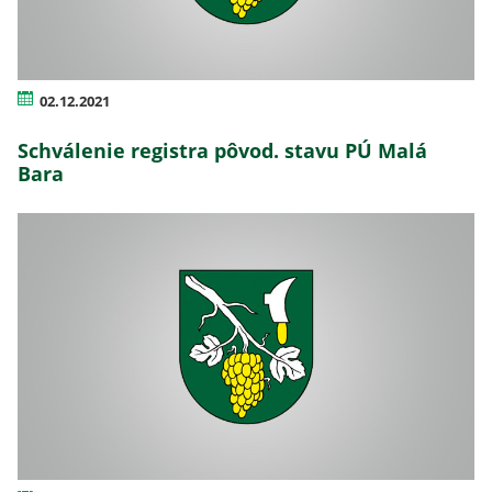
02.12.2021
Schválenie registra pôvod. stavu PÚ Malá
Bara