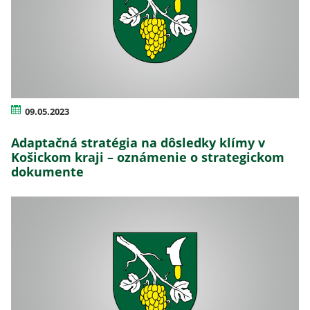
09.05.2023
Adaptačná stratégia na dôsledky klímy v
Košickom kraji – oznámenie o strategickom
dokumente