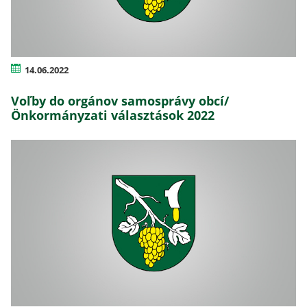
14.06.2022
Voľby do orgánov samosprávy obcí/
Önkormányzati választások 2022