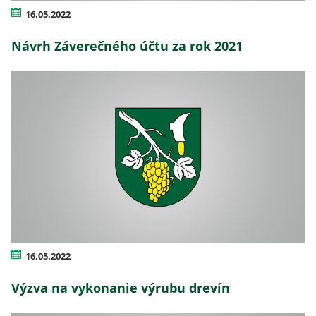
16.05.2022
Návrh Záverečného účtu za rok 2021
16.05.2022
Výzva na vykonanie výrubu drevín