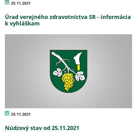
25.11.2021
Úrad verejného zdravotníctva SR - informácia
k vyhláškam
25.11.2021
Núdzový stav od 25.11.2021