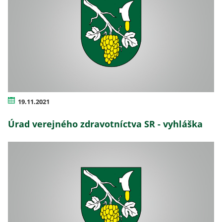
19.11.2021
Úrad verejného zdravotníctva SR - vyhláška