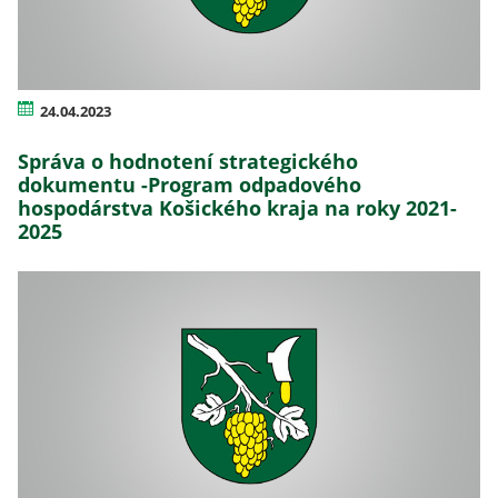
24.04.2023
Správa o hodnotení strategického
dokumentu -Program odpadového
hospodárstva Košického kraja na roky 2021-
2025