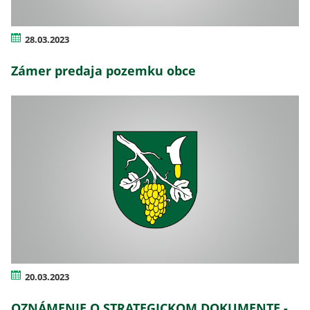
28.03.2023
Zámer predaja pozemku obce
20.03.2023
OZNÁMENIE O STRATEGICKOM DOKUMENTE -