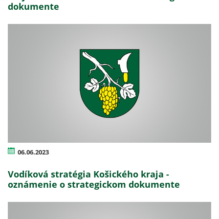
dokumente
06.06.2023
Vodíková stratégia Košického kraja -
oznámenie o strategickom dokumente