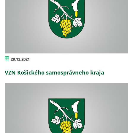
28.12.2021
VZN Košického samosprávneho kraja