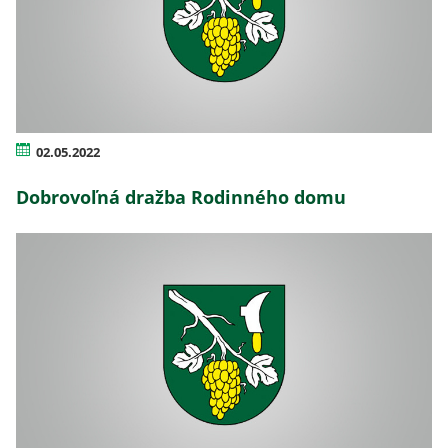
02.05.2022
Dobrovoľná dražba Rodinného domu