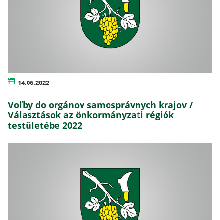
14.06.2022
Voľby do orgánov samosprávnych krajov /
Választások az önkormányzati régiók
testületébe 2022