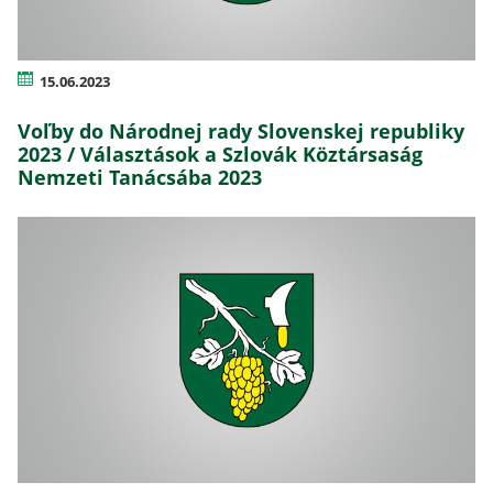
15.06.2023
Voľby do Národnej rady Slovenskej republiky
2023 / Választások a Szlovák Köztársaság
Nemzeti Tanácsába 2023