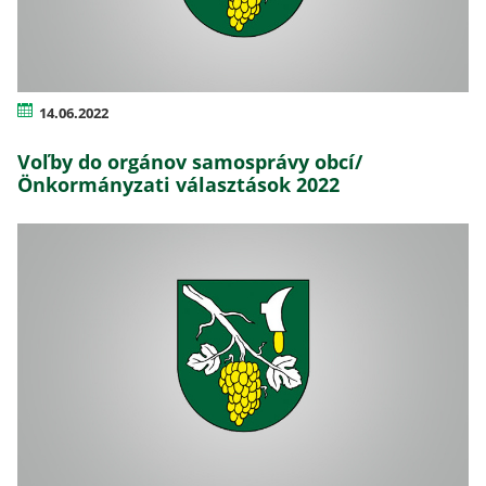
14.06.2022
Voľby do orgánov samosprávy obcí/
Önkormányzati választások 2022