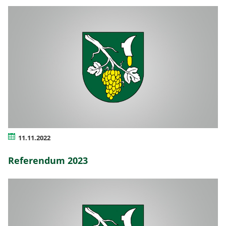
11.11.2022
Referendum 2023