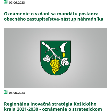
07.06.2023
Oznámenie o vzdaní sa mandátu poslanca
obecného zastupiteľstva-nástup náhradníka
06.06.2023
Regionálna inovačná stratégia Košického
kraja 2021-2030 - oznámenie o strategickom