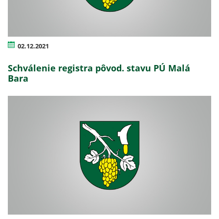
02.12.2021
Schválenie registra pôvod. stavu PÚ Malá
Bara