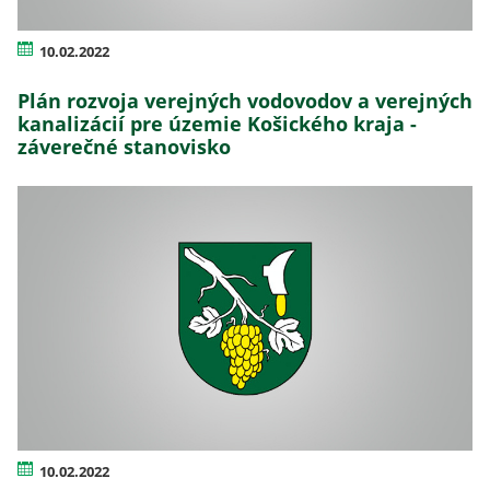
10.02.2022
Plán rozvoja verejných vodovodov a verejných
kanalizácií pre územie Košického kraja -
záverečné stanovisko
10.02.2022