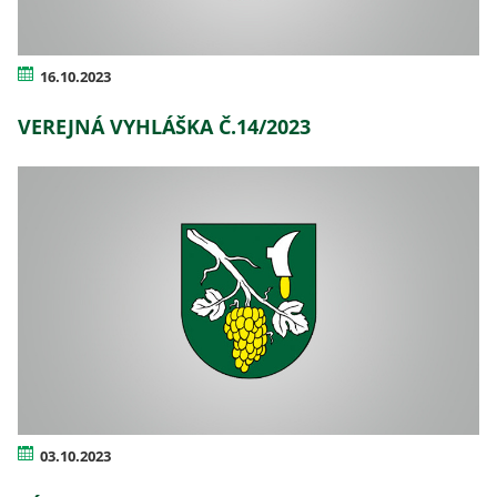
16.10.2023
VEREJNÁ VYHLÁŠKA Č.14/2023
03.10.2023