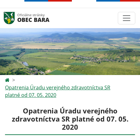
Oficiálne stránky
OBEC BARA
Opatrenia Úradu verejného zdravotníctva SR
platné od 07. 05. 2020
Opatrenia Úradu verejného
zdravotníctva SR platné od 07. 05.
2020