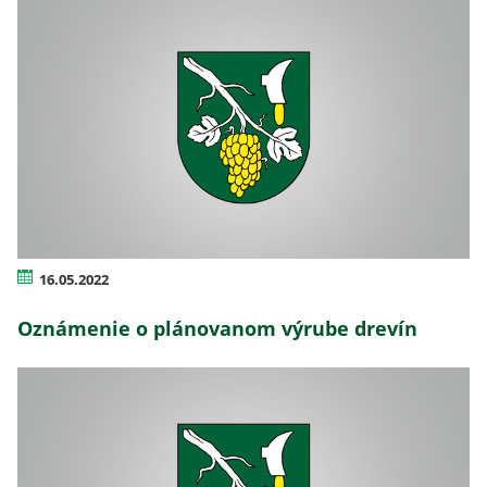
16.05.2022
Oznámenie o plánovanom výrube drevín