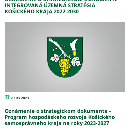
INTEGROVANÁ ÚZEMNÁ STRATÉGIA
KOŠICKÉHO KRAJA 2022-2030
20.03.2023
Oznámenie o strategickom dokumente -
Program hospodáskeho rozvoja Košického
samosprávneho kraja na roky 2023-2027