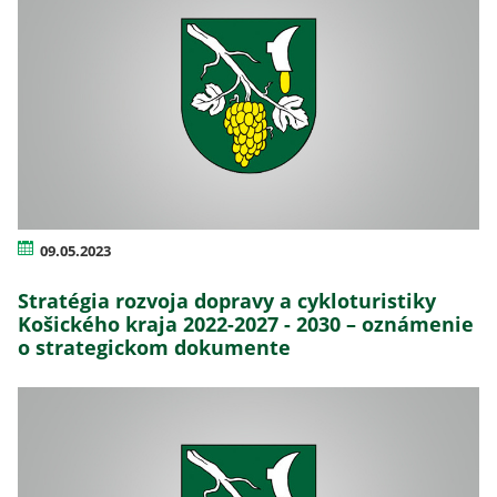
09.05.2023
Stratégia rozvoja dopravy a cykloturistiky
Košického kraja 2022-2027 - 2030 – oznámenie
o strategickom dokumente