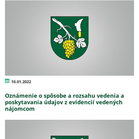
10.01.2022
Oznámenie o spôsobe a rozsahu vedenia a
poskytavania údajov z evidencií vedených
nájomcom