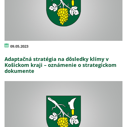
09.05.2023
Adaptačná stratégia na dôsledky klímy v
Košickom kraji – oznámenie o strategickom
dokumente