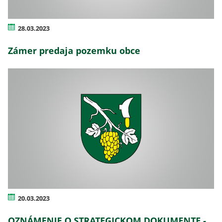
28.03.2023
Zámer predaja pozemku obce
20.03.2023
OZNÁMENIE O STRATEGICKOM DOKUMENTE -