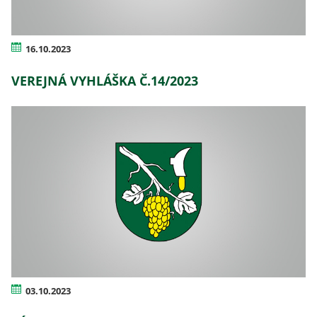
16.10.2023
VEREJNÁ VYHLÁŠKA Č.14/2023
03.10.2023