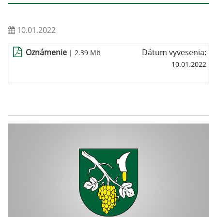
10.01.2022
Oznámenie
Dátum vyvesenia:
| 2.39 Mb
10.01.2022