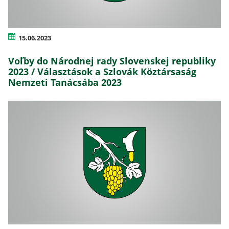
15.06.2023
Voľby do Národnej rady Slovenskej republiky
2023 / Választások a Szlovák Köztársaság
Nemzeti Tanácsába 2023