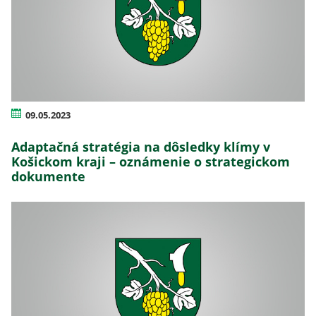
09.05.2023
Adaptačná stratégia na dôsledky klímy v
Košickom kraji – oznámenie o strategickom
dokumente