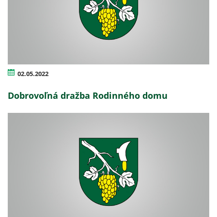
02.05.2022
Dobrovoľná dražba Rodinného domu