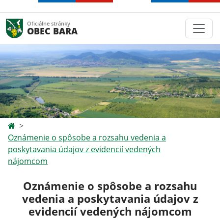
Oficiálne stránky
OBEC BARA
Oznámenie o spôsobe a rozsahu vedenia a
poskytavania údajov z evidencií vedených
nájomcom
Oznámenie o spôsobe a rozsahu
vedenia a poskytavania údajov z
evidencií vedených nájomcom