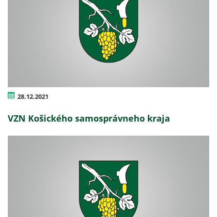
28.12.2021
VZN Košického samosprávneho kraja