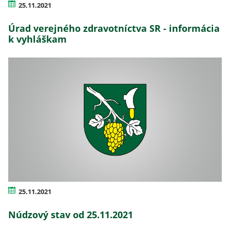
25.11.2021
Úrad verejného zdravotníctva SR - informácia
k vyhláškam
25.11.2021
Núdzový stav od 25.11.2021