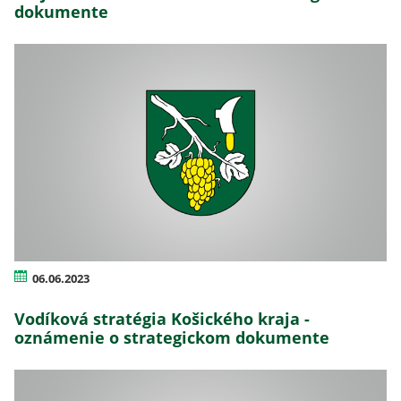
dokumente
06.06.2023
Vodíková stratégia Košického kraja -
oznámenie o strategickom dokumente