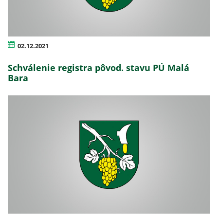
02.12.2021
Schválenie registra pôvod. stavu PÚ Malá
Bara