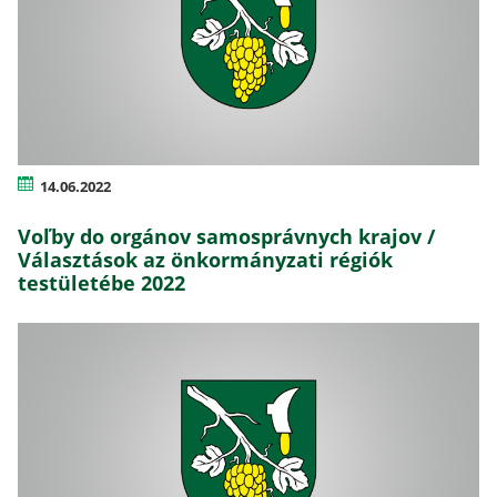
14.06.2022
Voľby do orgánov samosprávnych krajov /
Választások az önkormányzati régiók
testületébe 2022