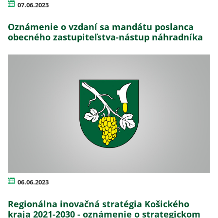
07.06.2023
Oznámenie o vzdaní sa mandátu poslanca
obecného zastupiteľstva-nástup náhradníka
06.06.2023
Regionálna inovačná stratégia Košického
kraja 2021-2030 - oznámenie o strategickom