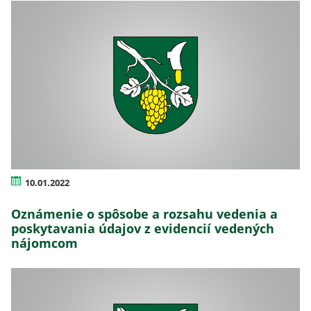
10.01.2022
Oznámenie o spôsobe a rozsahu vedenia a
poskytavania údajov z evidencií vedených
nájomcom