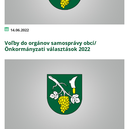
14.06.2022
Voľby do orgánov samosprávy obcí/
Önkormányzati választások 2022