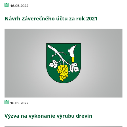
16.05.2022
Návrh Záverečného účtu za rok 2021
16.05.2022
Výzva na vykonanie výrubu drevín