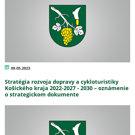
09.05.2023
Stratégia rozvoja dopravy a cykloturistiky
Košického kraja 2022-2027 - 2030 – oznámenie
o strategickom dokumente