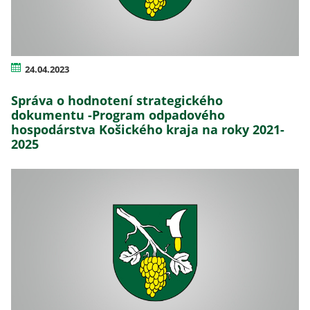
24.04.2023
Správa o hodnotení strategického
dokumentu -Program odpadového
hospodárstva Košického kraja na roky 2021-
2025