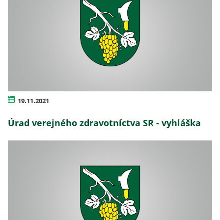
19.11.2021
Úrad verejného zdravotníctva SR - vyhláška