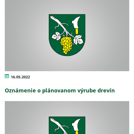
16.05.2022
Oznámenie o plánovanom výrube drevín