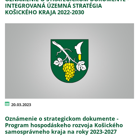
INTEGROVANÁ ÚZEMNÁ STRATÉGIA
KOŠICKÉHO KRAJA 2022-2030
20.03.2023
Oznámenie o strategickom dokumente -
Program hospodáskeho rozvoja Košického
samosprávneho kraja na roky 2023-2027