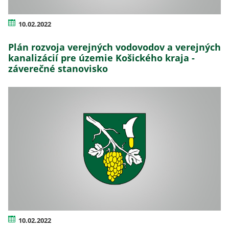
10.02.2022
Plán rozvoja verejných vodovodov a verejných
kanalizácií pre územie Košického kraja -
záverečné stanovisko
10.02.2022