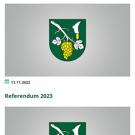
11.11.2022
Referendum 2023